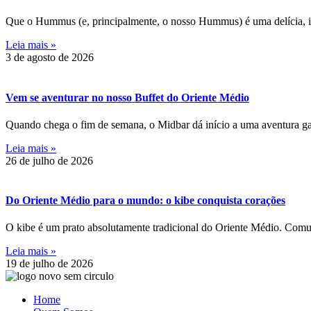
Que o Hummus (e, principalmente, o nosso Hummus) é uma delícia, is
Leia mais »
3 de agosto de 2026
Vem se aventurar no nosso Buffet do Oriente Médio
Quando chega o fim de semana, o Midbar dá início a uma aventura ga
Leia mais »
26 de julho de 2026
Do Oriente Médio para o mundo: o kibe conquista corações
O kibe é um prato absolutamente tradicional do Oriente Médio. Comum
Leia mais »
19 de julho de 2026
Home