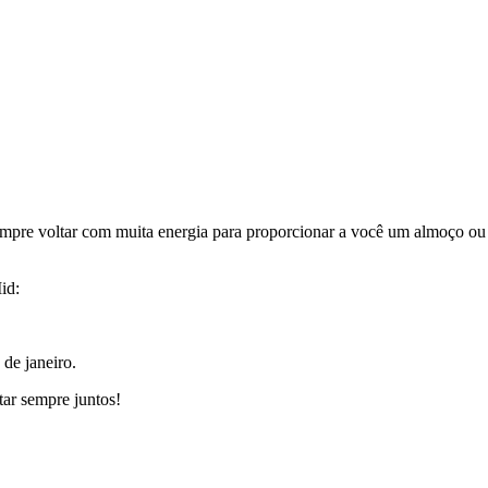
pre voltar com muita energia para proporcionar a você um almoço ou 
id:
de janeiro.
ar sempre juntos!