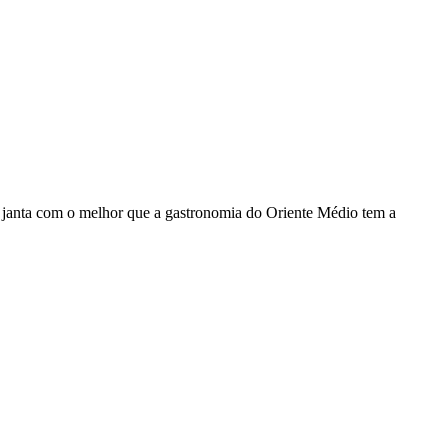
janta com o melhor que a gastronomia do Oriente Médio tem a