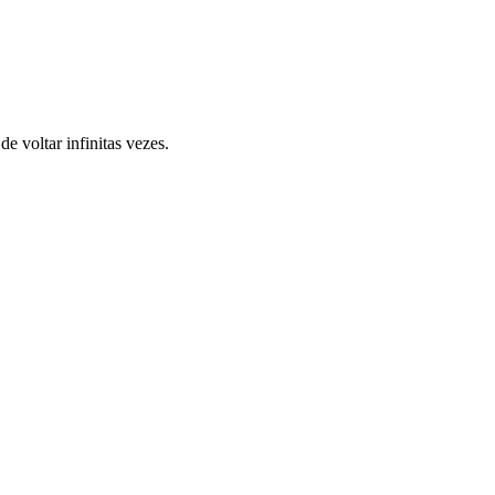
 voltar infinitas vezes.