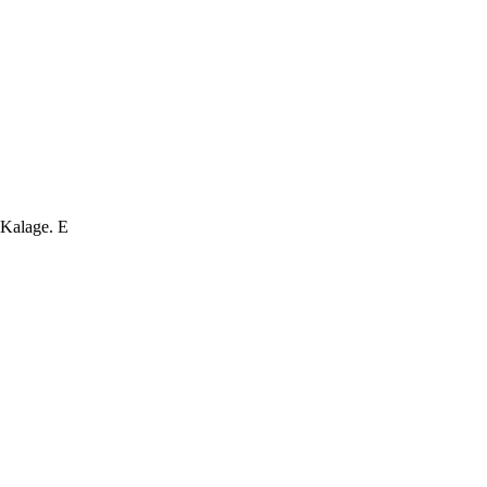
 Kalage. E