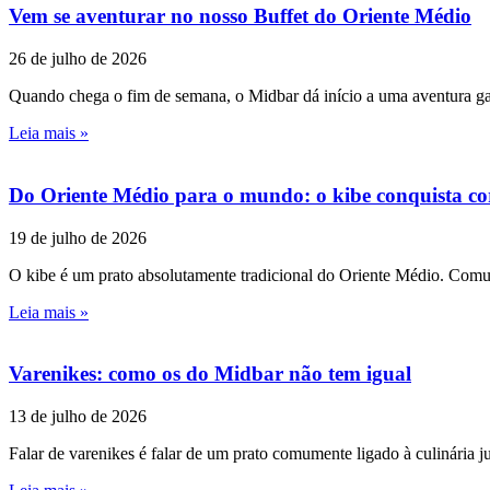
Vem se aventurar no nosso Buffet do Oriente Médio
26 de julho de 2026
Quando chega o fim de semana, o Midbar dá início a uma aventura ga
Leia mais »
Do Oriente Médio para o mundo: o kibe conquista co
19 de julho de 2026
O kibe é um prato absolutamente tradicional do Oriente Médio. Comum
Leia mais »
Varenikes: como os do Midbar não tem igual
13 de julho de 2026
Falar de varenikes é falar de um prato comumente ligado à culinária 