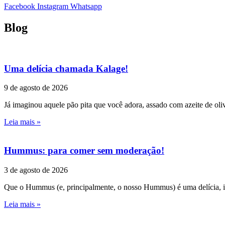
Facebook
Instagram
Whatsapp
Blog
Uma delícia chamada Kalage!
9 de agosto de 2026
Já imaginou aquele pão pita que você adora, assado com azeite de oli
Leia mais »
Hummus: para comer sem moderação!
3 de agosto de 2026
Que o Hummus (e, principalmente, o nosso Hummus) é uma delícia, is
Leia mais »