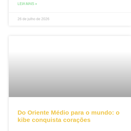
LEIA MAIS »
26 de julho de 2026
Do Oriente Médio para o mundo: o
kibe conquista corações