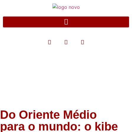
Blog
Do Oriente Médio
para o mundo: o kibe