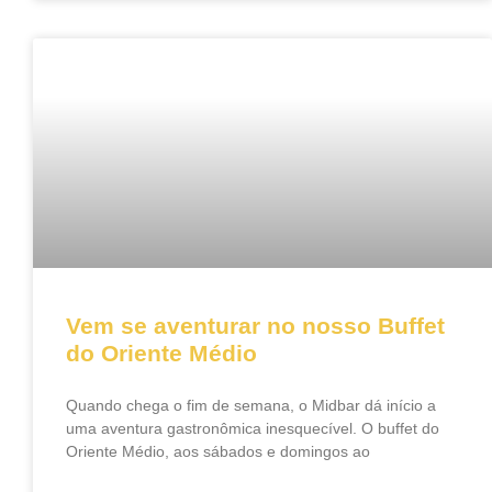
Vem se aventurar no nosso Buffet
do Oriente Médio
Quando chega o fim de semana, o Midbar dá início a
uma aventura gastronômica inesquecível. O buffet do
Oriente Médio, aos sábados e domingos ao