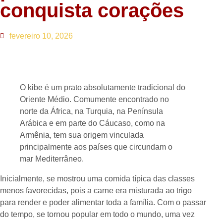
conquista corações
fevereiro 10, 2026
O kibe é um prato absolutamente tradicional do
Oriente Médio. Comumente encontrado no
norte da África, na Turquia, na Península
Arábica e em parte do Cáucaso, como na
Armênia, tem sua origem vinculada
principalmente aos países que circundam o
mar Mediterrâneo.
Inicialmente, se mostrou uma comida típica das classes
menos favorecidas, pois a carne era misturada ao trigo
para render e poder alimentar toda a família. Com o passar
do tempo, se tornou popular em todo o mundo, uma vez