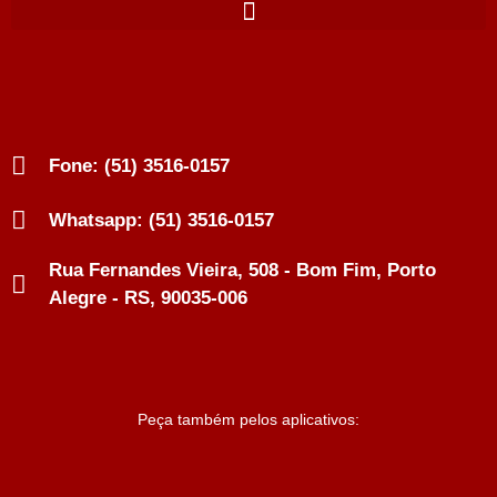
Fone: (51) 3516-0157
Whatsapp: (51) 3516-0157
Rua Fernandes Vieira, 508 - Bom Fim, Porto
Alegre - RS, 90035-006
Peça também pelos aplicativos: