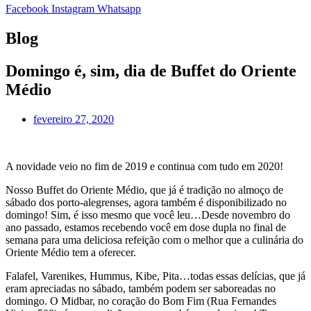
Facebook
Instagram
Whatsapp
Blog
Domingo é, sim, dia de Buffet do Oriente
Médio
fevereiro 27, 2020
A novidade veio no fim de 2019 e continua com tudo em 2020!
Nosso Buffet do Oriente Médio, que já é tradição no almoço de
sábado dos porto-alegrenses, agora também é disponibilizado no
domingo! Sim, é isso mesmo que você leu…Desde novembro do
ano passado, estamos recebendo você em dose dupla no final de
semana para uma deliciosa refeição com o melhor que a culinária do
Oriente Médio tem a oferecer.
Falafel, Varenikes, Hummus, Kibe, Pita…todas essas delícias, que já
eram apreciadas no sábado, também podem ser saboreadas no
domingo. O Midbar, no coração do Bom Fim (Rua Fernandes