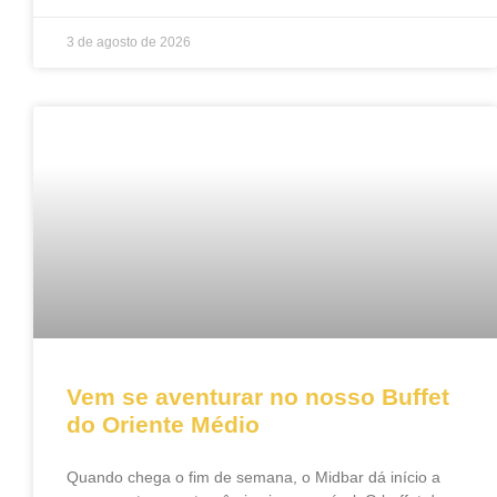
3 de agosto de 2026
Vem se aventurar no nosso Buffet
do Oriente Médio
Quando chega o fim de semana, o Midbar dá início a