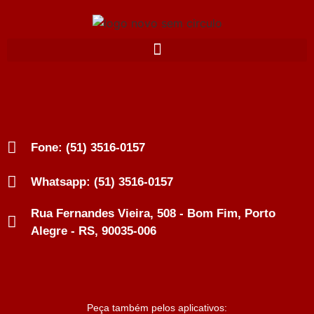
Fone: (51) 3516-0157
Whatsapp: (51) 3516-0157
Rua Fernandes Vieira, 508 - Bom Fim, Porto
Alegre - RS, 90035-006
Peça também pelos aplicativos: