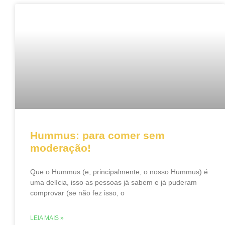
Hummus: para comer sem
moderação!
Que o Hummus (e, principalmente, o nosso Hummus) é
uma delícia, isso as pessoas já sabem e já puderam
comprovar (se não fez isso, o
LEIA MAIS »