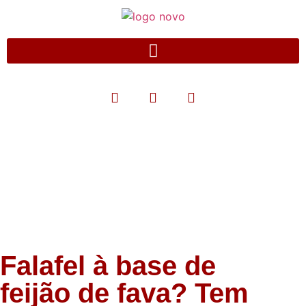
Blog
Falafel à base de
feijão de fava? Tem