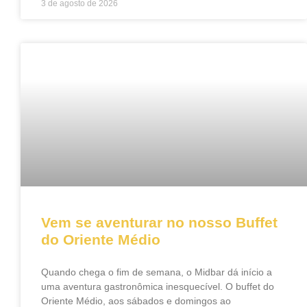
3 de agosto de 2026
Vem se aventurar no nosso Buffet
do Oriente Médio
Quando chega o fim de semana, o Midbar dá início a
uma aventura gastronômica inesquecível. O buffet do
Oriente Médio, aos sábados e domingos ao