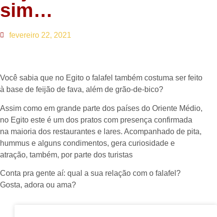
sim…
fevereiro 22, 2021
Você sabia que no Egito o falafel também costuma ser feito
à base de feijão de fava, além de grão-de-bico?
Assim como em grande parte dos países do Oriente Médio,
no Egito este é um dos pratos com presença confirmada
na maioria dos restaurantes e lares. Acompanhado de pita,
hummus e alguns condimentos, gera curiosidade e
atração, também, por parte dos turistas
Conta pra gente aí: qual a sua relação com o falafel?
Gosta, adora ou ama?