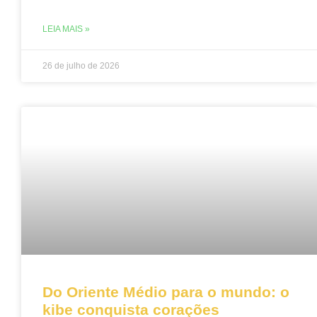
LEIA MAIS »
26 de julho de 2026
Do Oriente Médio para o mundo: o
kibe conquista corações