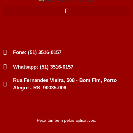
Fone: (51) 3516-0157
Whatsapp: (51) 3516-0157
Rua Fernandes Vieira, 508 - Bom Fim, Porto
Alegre - RS, 90035-006
Peça também pelos aplicativos: