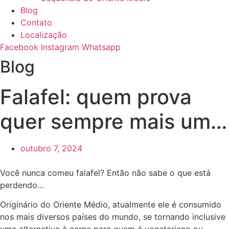
Blog
Contato
Localização
Facebook
Instagram
Whatsapp
Blog
Falafel: quem prova
quer sempre mais um…
outubro 7, 2024
Você nunca comeu falafel? Então não sabe o que está
perdendo…
Originário do Oriente Médio, atualmente ele é consumido
nos mais diversos países do mundo, se tornando inclusive