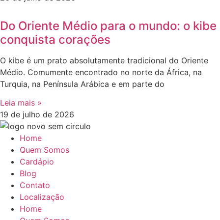
Do Oriente Médio para o mundo: o kibe
conquista corações
O kibe é um prato absolutamente tradicional do Oriente
Médio. Comumente encontrado no norte da África, na
Turquia, na Península Arábica e em parte do
Leia mais »
19 de julho de 2026
Home
Quem Somos
Cardápio
Blog
Contato
Localização
Home