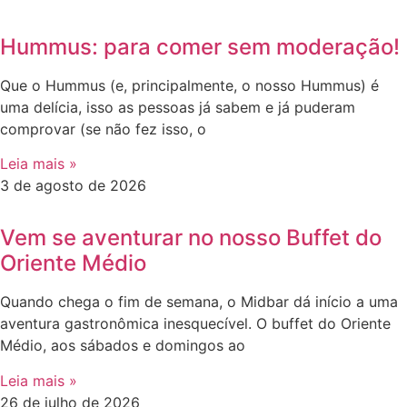
Hummus: para comer sem moderação!
Que o Hummus (e, principalmente, o nosso Hummus) é
uma delícia, isso as pessoas já sabem e já puderam
comprovar (se não fez isso, o
Leia mais »
3 de agosto de 2026
Vem se aventurar no nosso Buffet do
Oriente Médio
Quando chega o fim de semana, o Midbar dá início a uma
aventura gastronômica inesquecível. O buffet do Oriente
Médio, aos sábados e domingos ao
Leia mais »
26 de julho de 2026