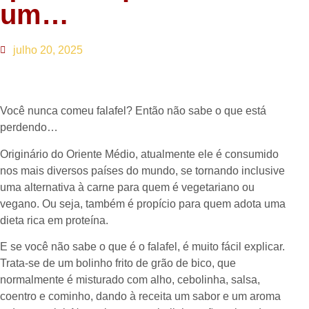
um…
julho 20, 2025
Você nunca comeu falafel? Então não sabe o que está
perdendo…
Originário do Oriente Médio, atualmente ele é consumido
nos mais diversos países do mundo, se tornando inclusive
uma alternativa à carne para quem é vegetariano ou
vegano. Ou seja, também é propício para quem adota uma
dieta rica em proteína.
E se você não sabe o que é o falafel, é muito fácil explicar.
Trata-se de um bolinho frito de grão de bico, que
normalmente é misturado com alho, cebolinha, salsa,
coentro e cominho, dando à receita um sabor e um aroma