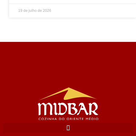
19 de julho de 2026