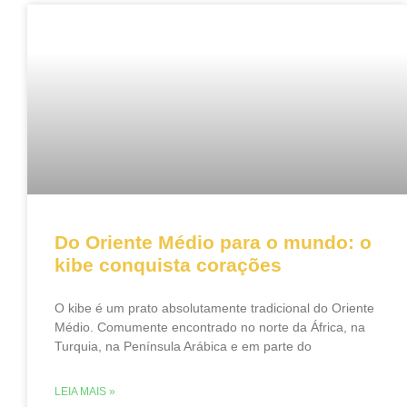
Do Oriente Médio para o mundo: o
kibe conquista corações
O kibe é um prato absolutamente tradicional do Oriente
Médio. Comumente encontrado no norte da África, na
Turquia, na Península Arábica e em parte do
LEIA MAIS »