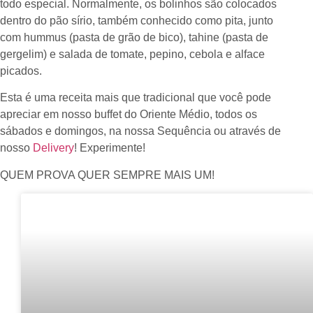
todo especial. Normalmente, os bolinhos são colocados
dentro do pão sírio, também conhecido como pita, junto
com hummus (pasta de grão de bico), tahine (pasta de
gergelim) e salada de tomate, pepino, cebola e alface
picados.
Esta é uma receita mais que tradicional que você pode
apreciar em nosso buffet do Oriente Médio, todos os
sábados e domingos, na nossa Sequência ou através de
nosso
Delivery
! Experimente!
QUEM PROVA QUER SEMPRE MAIS UM!