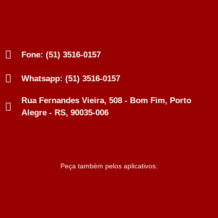
Fone: (51) 3516-0157
Whatsapp: (51) 3516-0157
Rua Fernandes Vieira, 508 - Bom Fim, Porto
Alegre - RS, 90035-006
Peça também pelos aplicativos: