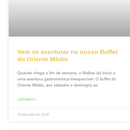
Vem se aventurar no nosso Buffet
do Oriente Médio
Quando chega o fim de semana, o Midbar dá início a
uma aventura gastronômica inesquecível. O buffet do
Oriente Médio, aos sábados e domingos ao
LEIA MAIS »
26 de julho de 2026