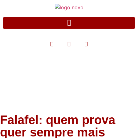
Blog
Falafel: quem prova
quer sempre mais