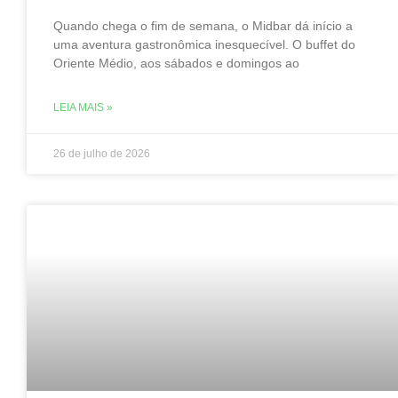
Quando chega o fim de semana, o Midbar dá início a
uma aventura gastronômica inesquecível. O buffet do
Oriente Médio, aos sábados e domingos ao
LEIA MAIS »
26 de julho de 2026