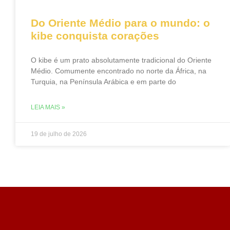
Do Oriente Médio para o mundo: o
kibe conquista corações
O kibe é um prato absolutamente tradicional do Oriente
Médio. Comumente encontrado no norte da África, na
Turquia, na Península Arábica e em parte do
LEIA MAIS »
19 de julho de 2026