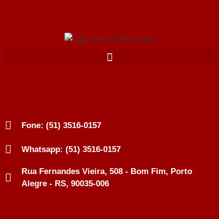
Fone: (51) 3516-0157
Whatsapp: (51) 3516-0157
Rua Fernandes Vieira, 508 - Bom Fim, Porto
Alegre - RS, 90035-006