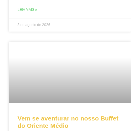
LEIA MAIS »
3 de agosto de 2026
Vem se aventurar no nosso Buffet
do Oriente Médio