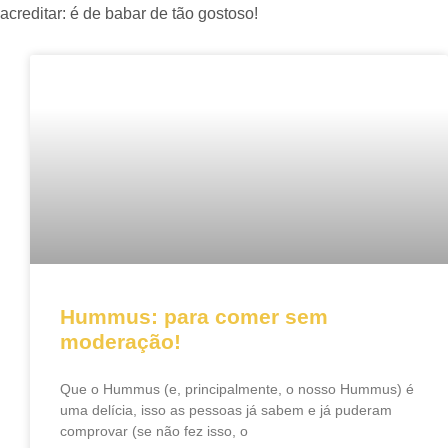
acreditar: é de babar de tão gostoso!
Hummus: para comer sem
moderação!
Que o Hummus (e, principalmente, o nosso Hummus) é
uma delícia, isso as pessoas já sabem e já puderam
comprovar (se não fez isso, o