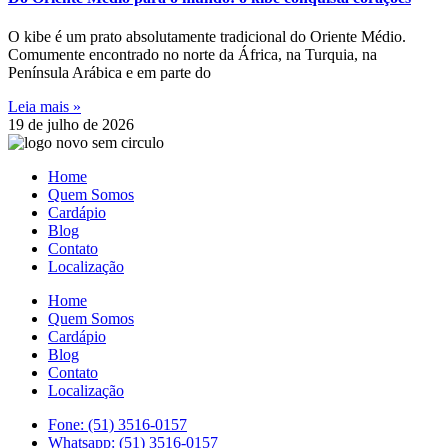
O kibe é um prato absolutamente tradicional do Oriente Médio.
Comumente encontrado no norte da África, na Turquia, na
Península Arábica e em parte do
Leia mais »
19 de julho de 2026
Home
Quem Somos
Cardápio
Blog
Contato
Localização
Home
Quem Somos
Cardápio
Blog
Contato
Localização
Fone: (51) 3516-0157
Whatsapp: (51) 3516-0157