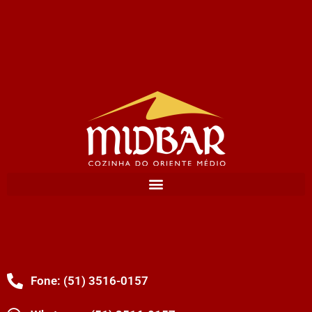
Fone: (51) 3516-0157