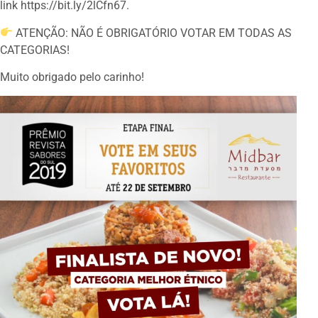
link https://bit.ly/2lCfn67.
ATENÇÃO: NÃO É OBRIGATÓRIO VOTAR EM TODAS AS
CATEGORIAS!
Muito obrigado pelo carinho!