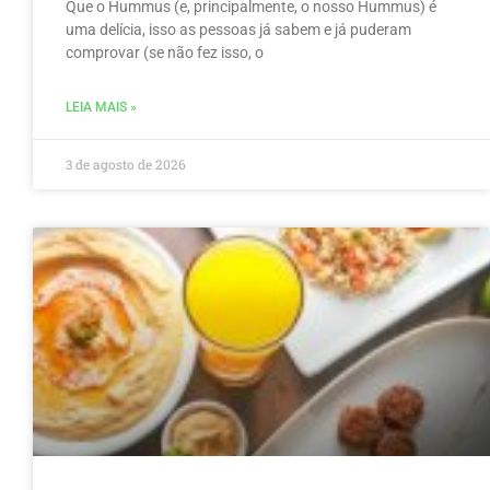
Que o Hummus (e, principalmente, o nosso Hummus) é
uma delícia, isso as pessoas já sabem e já puderam
comprovar (se não fez isso, o
LEIA MAIS »
3 de agosto de 2026