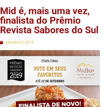
Mid é, mais uma vez,
finalista do Prêmio
Revista Sabores do Sul
setembro 5, 2019