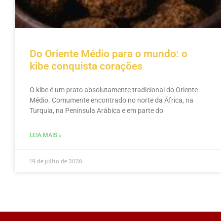
Do Oriente Médio para o mundo: o
kibe conquista corações
O kibe é um prato absolutamente tradicional do Oriente
Médio. Comumente encontrado no norte da África, na
Turquia, na Península Arábica e em parte do
LEIA MAIS »
19 de julho de 2026