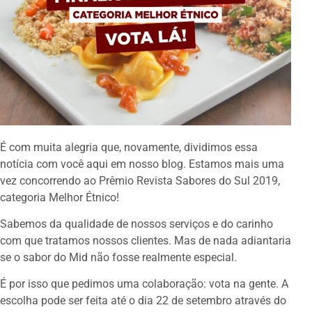
É com muita alegria que, novamente, dividimos essa
notícia com você aqui em nosso blog. Estamos mais uma
vez concorrendo ao Prêmio Revista Sabores do Sul 2019,
categoria Melhor Étnico!
Sabemos da qualidade de nossos serviços e do carinho
com que tratamos nossos clientes. Mas de nada adiantaria
se o sabor do Mid não fosse realmente especial.
É por isso que pedimos uma colaboração: vota na gente. A
escolha pode ser feita até o dia 22 de setembro através do