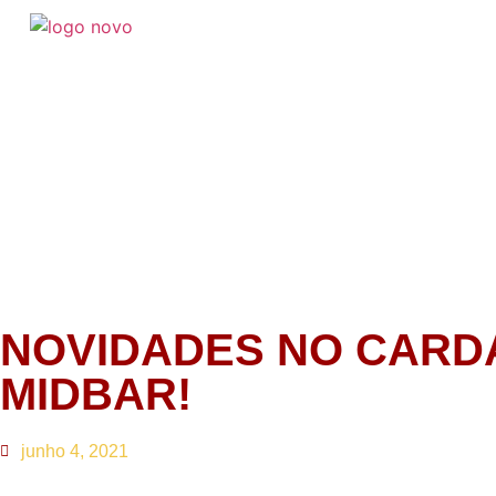
NOVIDADES NO CARD
MIDBAR!
junho 4, 2021