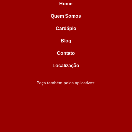
Home
Quem Somos
Cardápio
Blog
Contato
Localização
Peça também pelos aplicativos: