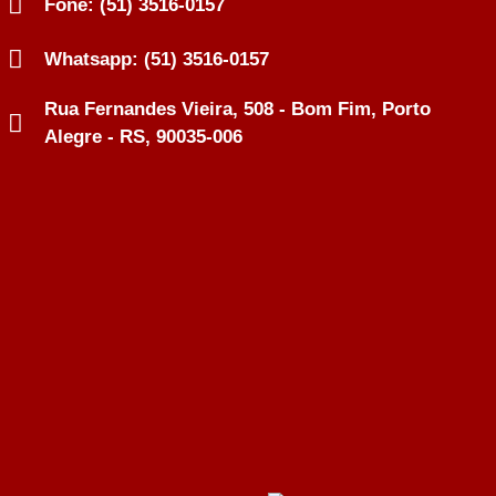
Fone: (51) 3516-0157
Whatsapp: (51) 3516-0157
Rua Fernandes Vieira, 508 - Bom Fim, Porto
Alegre - RS, 90035-006