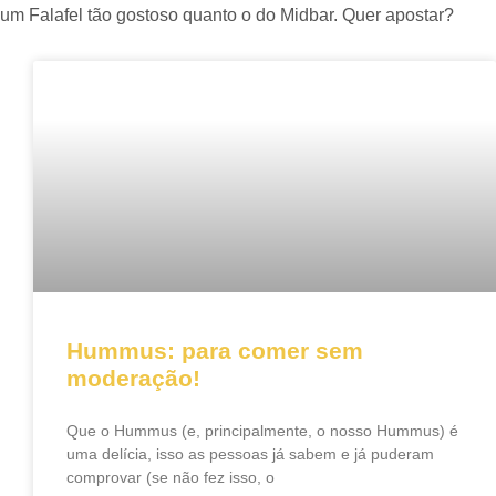
um Falafel tão gostoso quanto o do Midbar. Quer apostar?
Hummus: para comer sem
moderação!
Que o Hummus (e, principalmente, o nosso Hummus) é
uma delícia, isso as pessoas já sabem e já puderam
comprovar (se não fez isso, o