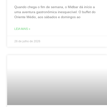
Quando chega o fim de semana, o Midbar dá início a
uma aventura gastronômica inesquecível. O buffet do
Oriente Médio, aos sábados e domingos ao
LEIA MAIS »
26 de julho de 2026