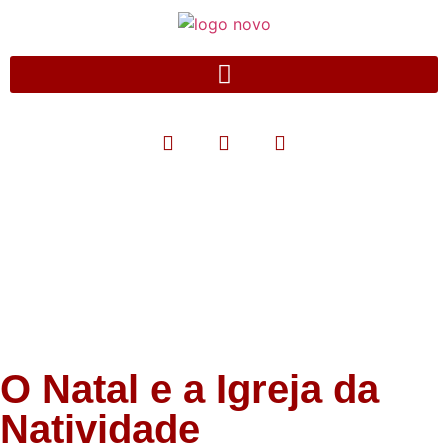
Blog
O Natal e a Igreja da
Natividade