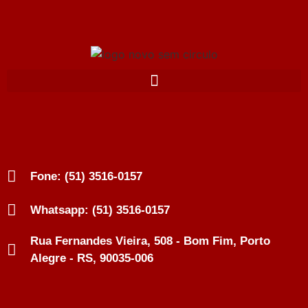
Fone: (51) 3516-0157
Whatsapp: (51) 3516-0157
Rua Fernandes Vieira, 508 - Bom Fim, Porto
Alegre - RS, 90035-006