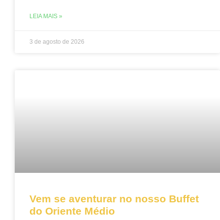
LEIA MAIS »
3 de agosto de 2026
Vem se aventurar no nosso Buffet
do Oriente Médio