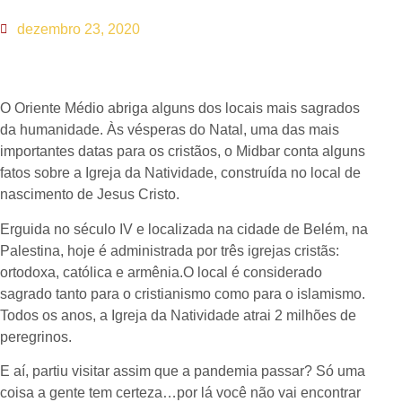
dezembro 23, 2020
O Oriente Médio abriga alguns dos locais mais sagrados
da humanidade. Às vésperas do Natal, uma das mais
importantes datas para os cristãos, o Midbar conta alguns
fatos sobre a Igreja da Natividade, construída no local de
nascimento de Jesus Cristo.
Erguida no século IV e localizada na cidade de Belém, na
Palestina, hoje é administrada por três igrejas cristãs:
ortodoxa, católica e armênia.O local é considerado
sagrado tanto para o cristianismo como para o islamismo.
Todos os anos, a Igreja da Natividade atrai 2 milhões de
peregrinos.
E aí, partiu visitar assim que a pandemia passar? Só uma
coisa a gente tem certeza…por lá você não vai encontrar