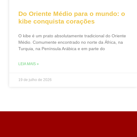
Do Oriente Médio para o mundo: o
kibe conquista corações
O kibe é um prato absolutamente tradicional do Oriente
Médio. Comumente encontrado no norte da África, na
Turquia, na Península Arábica e em parte do
LEIA MAIS »
19 de julho de 2026