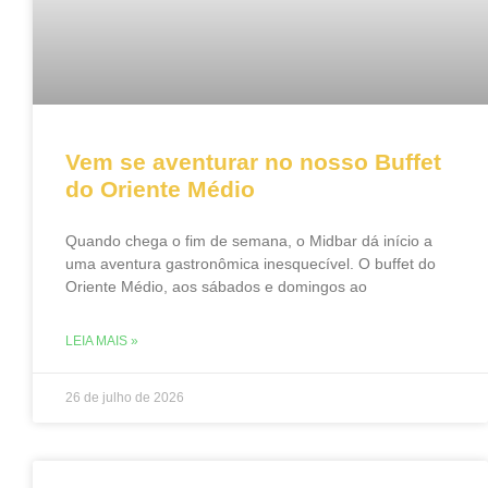
Vem se aventurar no nosso Buffet
do Oriente Médio
Quando chega o fim de semana, o Midbar dá início a
uma aventura gastronômica inesquecível. O buffet do
Oriente Médio, aos sábados e domingos ao
LEIA MAIS »
26 de julho de 2026