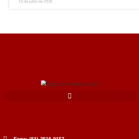
19 de julho de 2026