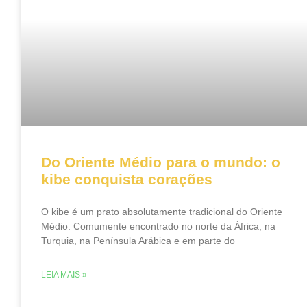
Do Oriente Médio para o mundo: o
kibe conquista corações
O kibe é um prato absolutamente tradicional do Oriente
Médio. Comumente encontrado no norte da África, na
Turquia, na Península Arábica e em parte do
LEIA MAIS »