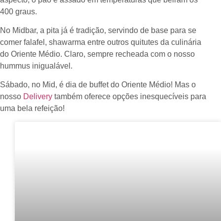
400 graus.
No Midbar, a pita já é tradição, servindo de base para se
comer falafel, shawarma entre outros quitutes da culinária
do Oriente Médio. Claro, sempre recheada com o nosso
hummus inigualável.
Sábado, no Mid, é dia de buffet do Oriente Médio! Mas o
nosso
Delivery
também oferece opções inesquecíveis para
uma bela refeição!