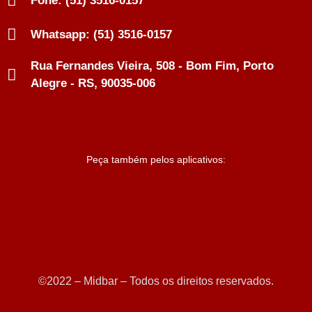
Fone: (51) 3516-0157
Whatsapp: (51) 3516-0157
Rua Fernandes Vieira, 508 - Bom Fim, Porto
Alegre - RS, 90035-006
Peça também pelos aplicativos:
©2022 – Midbar – Todos os direitos reservados.