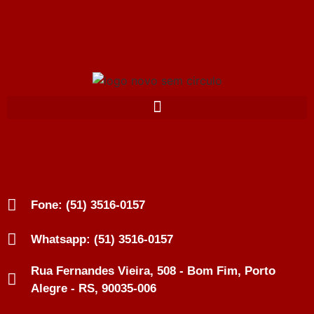
Fone: (51) 3516-0157
Whatsapp: (51) 3516-0157
Rua Fernandes Vieira, 508 - Bom Fim, Porto
Alegre - RS, 90035-006