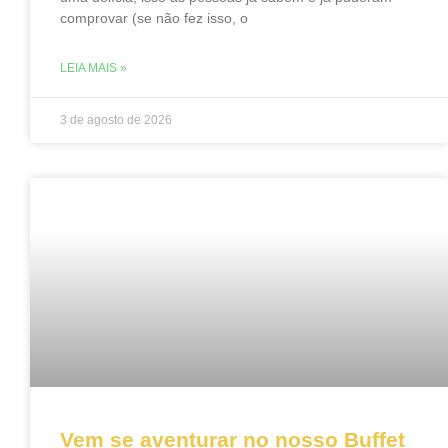
comprovar (se não fez isso, o
LEIA MAIS »
3 de agosto de 2026
Vem se aventurar no nosso Buffet