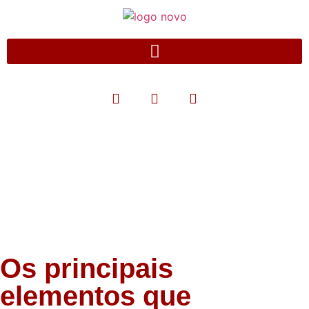
Blog
Os principais
elementos que