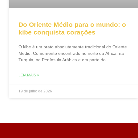
Do Oriente Médio para o mundo: o
kibe conquista corações
O kibe é um prato absolutamente tradicional do Oriente
Médio. Comumente encontrado no norte da África, na
Turquia, na Península Arábica e em parte do
LEIA MAIS »
19 de julho de 2026