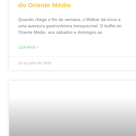
do Oriente Médio
Quando chega o fim de semana, o Midbar dá início a
uma aventura gastronômica inesquecível. O buffet do
Oriente Médio, aos sábados e domingos ao
LEIA MAIS »
26 de julho de 2026