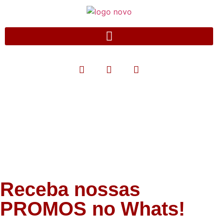
Blog
Receba nossas
PROMOS no Whats!