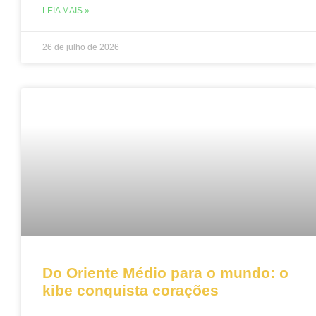
LEIA MAIS »
26 de julho de 2026
Do Oriente Médio para o mundo: o
kibe conquista corações