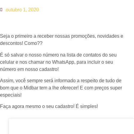
outubro 1, 2020
Seja o primeiro a receber nossas promoções, novidades e
descontos! Como??
É só salvar o nosso número na lista de contatos do seu
celular e nos chamar no WhatsApp, para incluir o seu
número em nosso cadastro!
Assim, você sempre será informado a respeito de tudo de
bom que o Midbar tem a lhe oferecer! E com preços super
especiais!
Faça agora mesmo o seu cadastro! É simples!