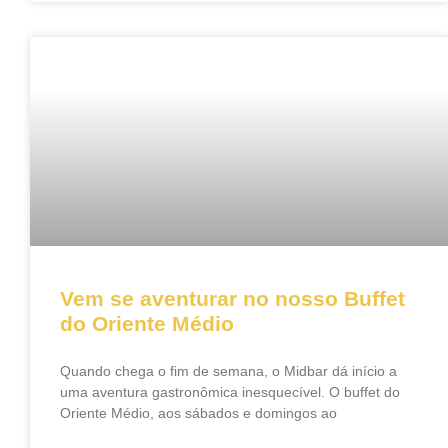
Vem se aventurar no nosso Buffet
do Oriente Médio
Quando chega o fim de semana, o Midbar dá início a
uma aventura gastronômica inesquecível. O buffet do
Oriente Médio, aos sábados e domingos ao