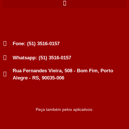
Fone: (51) 3516-0157
Whatsapp: (51) 3516-0157
Rua Fernandes Vieira, 508 - Bom Fim, Porto
Alegre - RS, 90035-006
Peça também pelos aplicativos: