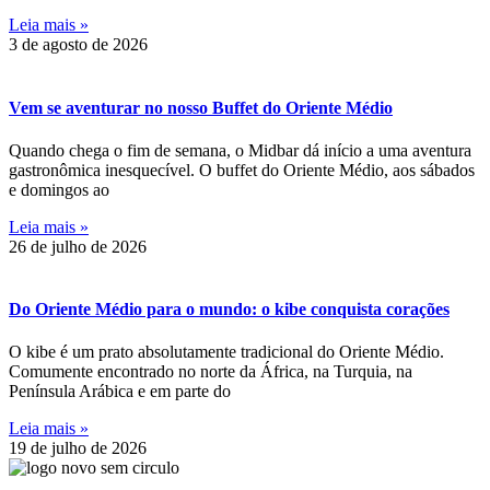
Leia mais »
3 de agosto de 2026
Vem se aventurar no nosso Buffet do Oriente Médio
Quando chega o fim de semana, o Midbar dá início a uma aventura
gastronômica inesquecível. O buffet do Oriente Médio, aos sábados
e domingos ao
Leia mais »
26 de julho de 2026
Do Oriente Médio para o mundo: o kibe conquista corações
O kibe é um prato absolutamente tradicional do Oriente Médio.
Comumente encontrado no norte da África, na Turquia, na
Península Arábica e em parte do
Leia mais »
19 de julho de 2026