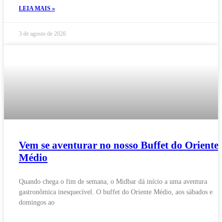
LEIA MAIS »
3 de agosto de 2026
Vem se aventurar no nosso Buffet do Oriente
Médio
Quando chega o fim de semana, o Midbar dá início a uma aventura
gastronômica inesquecível. O buffet do Oriente Médio, aos sábados e
domingos ao