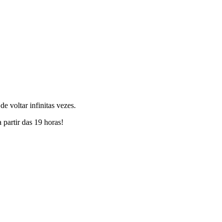
 voltar infinitas vezes.
partir das 19 horas!