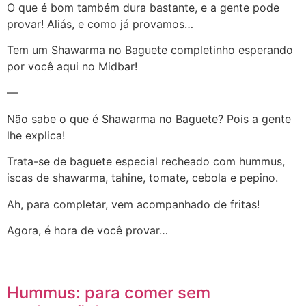
O que é bom também dura bastante, e a gente pode
provar! Aliás, e como já provamos…
Tem um Shawarma no Baguete completinho esperando
por você aqui no Midbar!
—
Não sabe o que é Shawarma no Baguete? Pois a gente
lhe explica!
Trata-se de baguete especial recheado com hummus,
iscas de shawarma, tahine, tomate, cebola e pepino.
Ah, para completar, vem acompanhado de fritas!
Agora, é hora de você provar…
Hummus: para comer sem