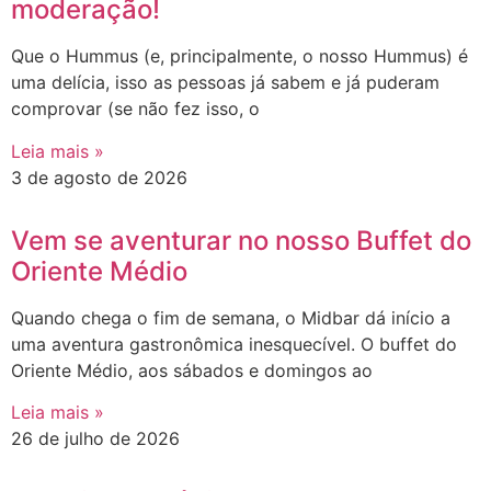
moderação!
Que o Hummus (e, principalmente, o nosso Hummus) é
uma delícia, isso as pessoas já sabem e já puderam
comprovar (se não fez isso, o
Leia mais »
3 de agosto de 2026
Vem se aventurar no nosso Buffet do
Oriente Médio
Quando chega o fim de semana, o Midbar dá início a
uma aventura gastronômica inesquecível. O buffet do
Oriente Médio, aos sábados e domingos ao
Leia mais »
26 de julho de 2026