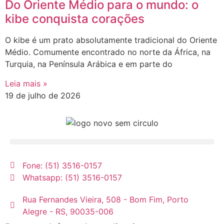
Do Oriente Médio para o mundo: o
kibe conquista corações
O kibe é um prato absolutamente tradicional do Oriente
Médio. Comumente encontrado no norte da África, na
Turquia, na Península Arábica e em parte do
Leia mais »
19 de julho de 2026
Fone: (51) 3516-0157
Whatsapp: (51) 3516-0157
Rua Fernandes Vieira, 508 - Bom Fim, Porto
Alegre - RS, 90035-006