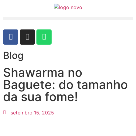
Blog
Shawarma no
Baguete: do tamanho
da sua fome!
setembro 15, 2025