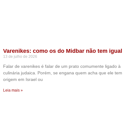
Varenikes: como os do Midbar não tem igual
13 de julho de 2026
Falar de varenikes é falar de um prato comumente ligado à
culinária judaica. Porém, se engana quem acha que ele tem
origem em Israel ou
Leia mais »