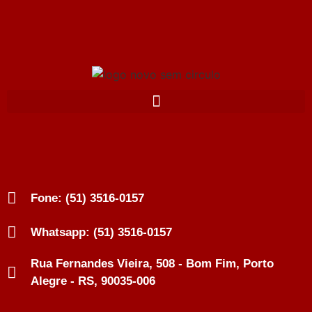
Fone: (51) 3516-0157
Whatsapp: (51) 3516-0157
Rua Fernandes Vieira, 508 - Bom Fim, Porto
Alegre - RS, 90035-006