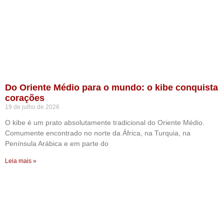
Do Oriente Médio para o mundo: o kibe conquista
corações
19 de julho de 2026
O kibe é um prato absolutamente tradicional do Oriente Médio.
Comumente encontrado no norte da África, na Turquia, na
Península Arábica e em parte do
Leia mais »