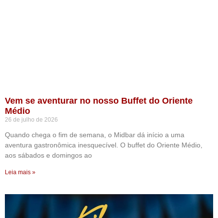
Vem se aventurar no nosso Buffet do Oriente
Médio
26 de julho de 2026
Quando chega o fim de semana, o Midbar dá início a uma
aventura gastronômica inesquecível. O buffet do Oriente Médio,
aos sábados e domingos ao
Leia mais »