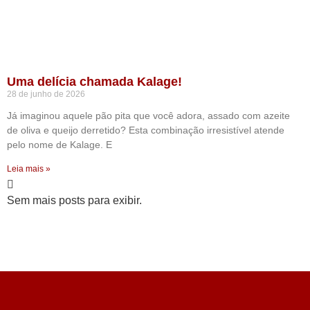
Uma delícia chamada Kalage!
28 de junho de 2026
Já imaginou aquele pão pita que você adora, assado com azeite
de oliva e queijo derretido? Esta combinação irresistível atende
pelo nome de Kalage. E
Leia mais »
Sem mais posts para exibir.