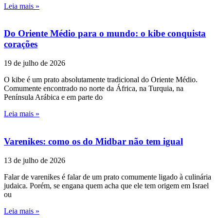
Leia mais »
Do Oriente Médio para o mundo: o kibe conquista
corações
19 de julho de 2026
O kibe é um prato absolutamente tradicional do Oriente Médio.
Comumente encontrado no norte da África, na Turquia, na
Península Arábica e em parte do
Leia mais »
Varenikes: como os do Midbar não tem igual
13 de julho de 2026
Falar de varenikes é falar de um prato comumente ligado à culinária
judaica. Porém, se engana quem acha que ele tem origem em Israel
ou
Leia mais »