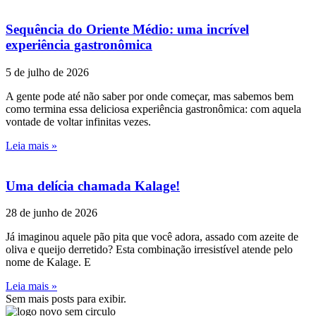
Sequência do Oriente Médio: uma incrível
experiência gastronômica
5 de julho de 2026
A gente pode até não saber por onde começar, mas sabemos bem
como termina essa deliciosa experiência gastronômica: com aquela
vontade de voltar infinitas vezes.
Leia mais »
Uma delícia chamada Kalage!
28 de junho de 2026
Já imaginou aquele pão pita que você adora, assado com azeite de
oliva e queijo derretido? Esta combinação irresistível atende pelo
nome de Kalage. E
Leia mais »
Sem mais posts para exibir.