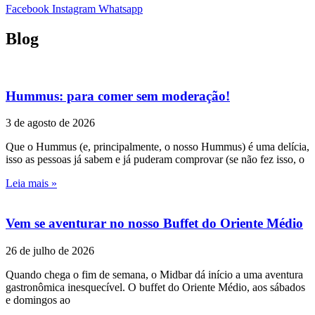
Facebook
Instagram
Whatsapp
Blog
Hummus: para comer sem moderação!
3 de agosto de 2026
Que o Hummus (e, principalmente, o nosso Hummus) é uma delícia,
isso as pessoas já sabem e já puderam comprovar (se não fez isso, o
Leia mais »
Vem se aventurar no nosso Buffet do Oriente Médio
26 de julho de 2026
Quando chega o fim de semana, o Midbar dá início a uma aventura
gastronômica inesquecível. O buffet do Oriente Médio, aos sábados
e domingos ao