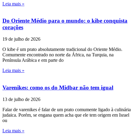
Leia mais »
Do Oriente Médio para o mundo: o kibe conquista
corações
19 de julho de 2026
O kibe é um prato absolutamente tradicional do Oriente Médio.
Comumente encontrado no norte da África, na Turquia, na
Península Arábica e em parte do
Leia mais »
Varenikes: como os do Midbar não tem igual
13 de julho de 2026
Falar de varenikes é falar de um prato comumente ligado à culinária
judaica. Porém, se engana quem acha que ele tem origem em Israel
ou
Leia mais »