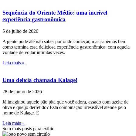
Sequência do Oriente Médio: uma incrível
experiência gastronômica
5 de julho de 2026
A gente pode até não saber por onde começar, mas sabemos bem
como termina essa deliciosa experiência gastronômica: com aquela
vontade de voltar infinitas vezes.
Leia mais »
Uma delícia chamada Kalage!
28 de junho de 2026
Já imaginou aquele pão pita que você adora, assado com azeite de
oliva e queijo derretido? Esta combinação irresistível atende pelo
nome de Kalage. E
Leia mais »
Sem mais posts para exibir.