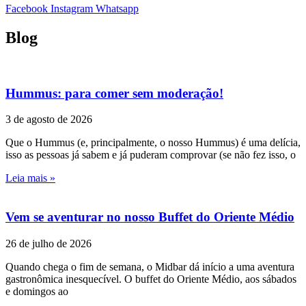
Facebook
Instagram
Whatsapp
Blog
Hummus: para comer sem moderação!
3 de agosto de 2026
Que o Hummus (e, principalmente, o nosso Hummus) é uma delícia,
isso as pessoas já sabem e já puderam comprovar (se não fez isso, o
Leia mais »
Vem se aventurar no nosso Buffet do Oriente Médio
26 de julho de 2026
Quando chega o fim de semana, o Midbar dá início a uma aventura
gastronômica inesquecível. O buffet do Oriente Médio, aos sábados
e domingos ao