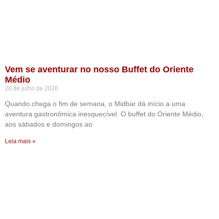
Vem se aventurar no nosso Buffet do Oriente
Médio
26 de julho de 2026
Quando chega o fim de semana, o Midbar dá início a uma
aventura gastronômica inesquecível. O buffet do Oriente Médio,
aos sábados e domingos ao
Leia mais »