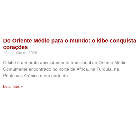
Do Oriente Médio para o mundo: o kibe conquista
corações
19 de julho de 2026
O kibe é um prato absolutamente tradicional do Oriente Médio.
Comumente encontrado no norte da África, na Turquia, na
Península Arábica e em parte do
Leia mais »