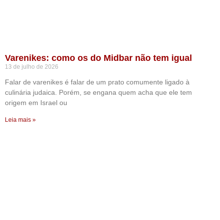
Varenikes: como os do Midbar não tem igual
13 de julho de 2026
Falar de varenikes é falar de um prato comumente ligado à
culinária judaica. Porém, se engana quem acha que ele tem
origem em Israel ou
Leia mais »