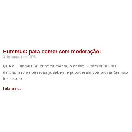
Hummus: para comer sem moderação!
3 de agosto de 2026
Que o Hummus (e, principalmente, o nosso Hummus) é uma
delícia, isso as pessoas já sabem e já puderam comprovar (se não
fez isso, o
Leia mais »