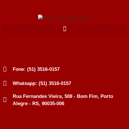
Fone: (51) 3516-0157
Whatsapp: (51) 3516-0157
Rua Fernandes Vieira, 508 - Bom Fim, Porto
Alegre - RS, 90035-006