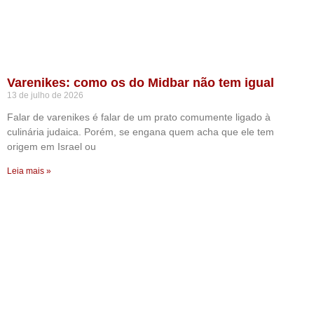
Varenikes: como os do Midbar não tem igual
13 de julho de 2026
Falar de varenikes é falar de um prato comumente ligado à
culinária judaica. Porém, se engana quem acha que ele tem
origem em Israel ou
Leia mais »