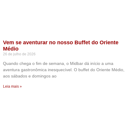
Vem se aventurar no nosso Buffet do Oriente
Médio
26 de julho de 2026
Quando chega o fim de semana, o Midbar dá início a uma
aventura gastronômica inesquecível. O buffet do Oriente Médio,
aos sábados e domingos ao
Leia mais »