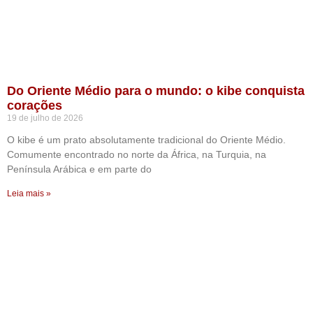
Do Oriente Médio para o mundo: o kibe conquista
corações
19 de julho de 2026
O kibe é um prato absolutamente tradicional do Oriente Médio.
Comumente encontrado no norte da África, na Turquia, na
Península Arábica e em parte do
Leia mais »