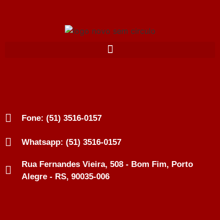
Fone: (51) 3516-0157
Whatsapp: (51) 3516-0157
Rua Fernandes Vieira, 508 - Bom Fim, Porto
Alegre - RS, 90035-006