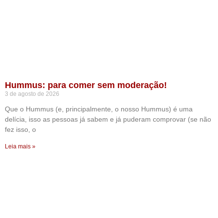
Hummus: para comer sem moderação!
3 de agosto de 2026
Que o Hummus (e, principalmente, o nosso Hummus) é uma
delícia, isso as pessoas já sabem e já puderam comprovar (se não
fez isso, o
Leia mais »