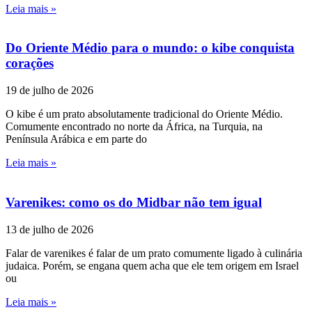
Leia mais »
Do Oriente Médio para o mundo: o kibe conquista
corações
19 de julho de 2026
O kibe é um prato absolutamente tradicional do Oriente Médio.
Comumente encontrado no norte da África, na Turquia, na
Península Arábica e em parte do
Leia mais »
Varenikes: como os do Midbar não tem igual
13 de julho de 2026
Falar de varenikes é falar de um prato comumente ligado à culinária
judaica. Porém, se engana quem acha que ele tem origem em Israel
ou
Leia mais »