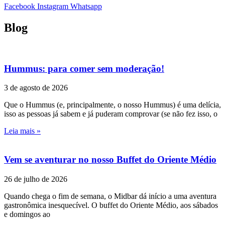
Facebook
Instagram
Whatsapp
Blog
Hummus: para comer sem moderação!
3 de agosto de 2026
Que o Hummus (e, principalmente, o nosso Hummus) é uma delícia,
isso as pessoas já sabem e já puderam comprovar (se não fez isso, o
Leia mais »
Vem se aventurar no nosso Buffet do Oriente Médio
26 de julho de 2026
Quando chega o fim de semana, o Midbar dá início a uma aventura
gastronômica inesquecível. O buffet do Oriente Médio, aos sábados
e domingos ao