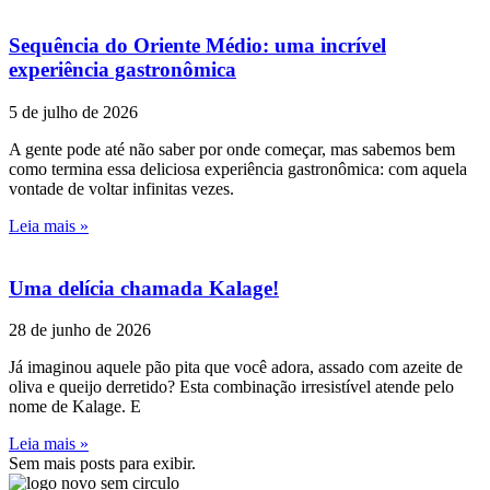
Sequência do Oriente Médio: uma incrível
experiência gastronômica
5 de julho de 2026
A gente pode até não saber por onde começar, mas sabemos bem
como termina essa deliciosa experiência gastronômica: com aquela
vontade de voltar infinitas vezes.
Leia mais »
Uma delícia chamada Kalage!
28 de junho de 2026
Já imaginou aquele pão pita que você adora, assado com azeite de
oliva e queijo derretido? Esta combinação irresistível atende pelo
nome de Kalage. E
Leia mais »
Sem mais posts para exibir.