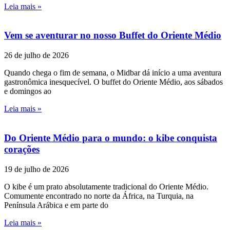
Leia mais »
Vem se aventurar no nosso Buffet do Oriente Médio
26 de julho de 2026
Quando chega o fim de semana, o Midbar dá início a uma aventura
gastronômica inesquecível. O buffet do Oriente Médio, aos sábados
e domingos ao
Leia mais »
Do Oriente Médio para o mundo: o kibe conquista
corações
19 de julho de 2026
O kibe é um prato absolutamente tradicional do Oriente Médio.
Comumente encontrado no norte da África, na Turquia, na
Península Arábica e em parte do
Leia mais »