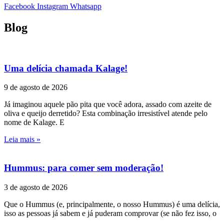
Facebook
Instagram
Whatsapp
Blog
Uma delícia chamada Kalage!
9 de agosto de 2026
Já imaginou aquele pão pita que você adora, assado com azeite de
oliva e queijo derretido? Esta combinação irresistível atende pelo
nome de Kalage. E
Leia mais »
Hummus: para comer sem moderação!
3 de agosto de 2026
Que o Hummus (e, principalmente, o nosso Hummus) é uma delícia,
isso as pessoas já sabem e já puderam comprovar (se não fez isso, o