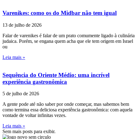
Varenikes: como os do Midbar não tem igual
13 de julho de 2026
Falar de varenikes é falar de um prato comumente ligado à culinária
judaica. Porém, se engana quem acha que ele tem origem em Israel
ou
Leia mais »
Sequência do Oriente Médio: uma incrível
experiência gastronômica
5 de julho de 2026
A gente pode até não saber por onde começar, mas sabemos bem
como termina essa deliciosa experiência gastronômica: com aquela
vontade de voltar infinitas vezes.
Leia mais »
Sem mais posts para exibir.