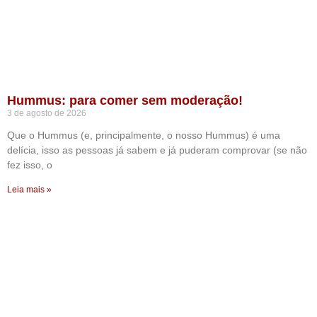
Hummus: para comer sem moderação!
3 de agosto de 2026
Que o Hummus (e, principalmente, o nosso Hummus) é uma
delícia, isso as pessoas já sabem e já puderam comprovar (se não
fez isso, o
Leia mais »