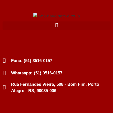
Fone: (51) 3516-0157
Whatsapp: (51) 3516-0157
Rua Fernandes Vieira, 508 - Bom Fim, Porto
Alegre - RS, 90035-006