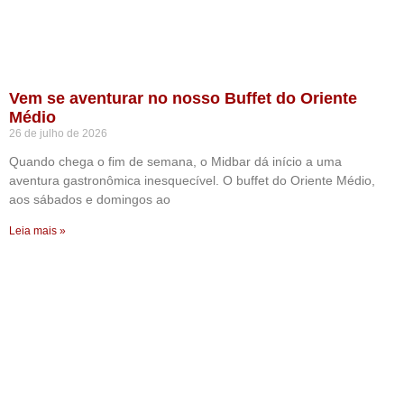
Vem se aventurar no nosso Buffet do Oriente
Médio
26 de julho de 2026
Quando chega o fim de semana, o Midbar dá início a uma
aventura gastronômica inesquecível. O buffet do Oriente Médio,
aos sábados e domingos ao
Leia mais »