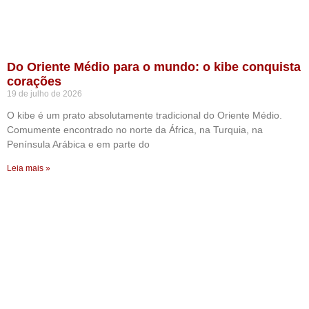
Do Oriente Médio para o mundo: o kibe conquista
corações
19 de julho de 2026
O kibe é um prato absolutamente tradicional do Oriente Médio.
Comumente encontrado no norte da África, na Turquia, na
Península Arábica e em parte do
Leia mais »