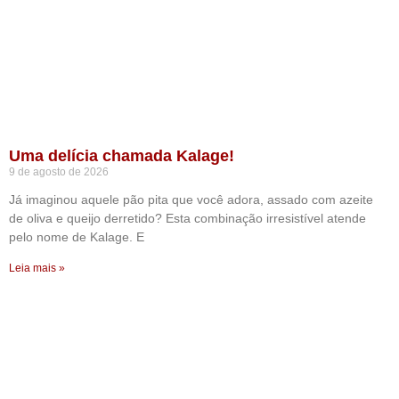
Uma delícia chamada Kalage!
9 de agosto de 2026
Já imaginou aquele pão pita que você adora, assado com azeite
de oliva e queijo derretido? Esta combinação irresistível atende
pelo nome de Kalage. E
Leia mais »