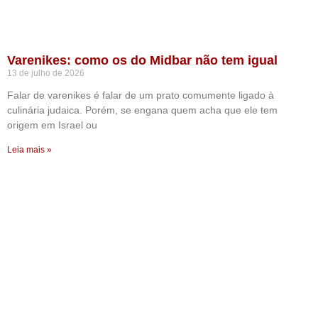
Varenikes: como os do Midbar não tem igual
13 de julho de 2026
Falar de varenikes é falar de um prato comumente ligado à
culinária judaica. Porém, se engana quem acha que ele tem
origem em Israel ou
Leia mais »