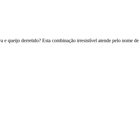
va e queijo derretido? Esta combinação irresistível atende pelo nome de