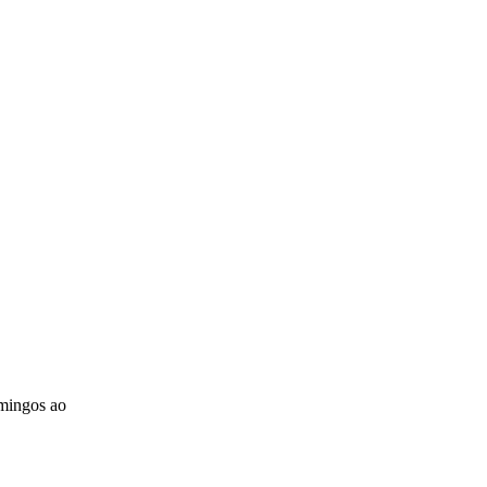
omingos ao