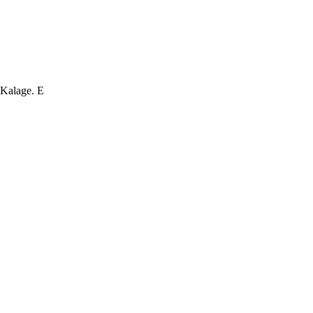
 Kalage. E