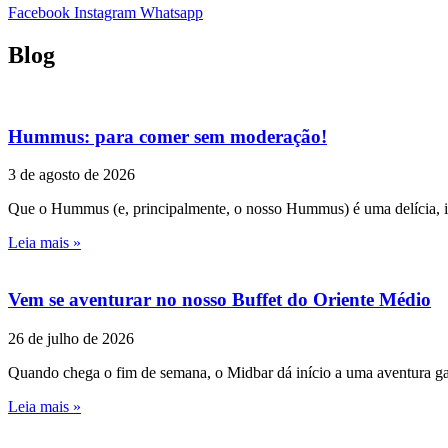
Facebook
Instagram
Whatsapp
Blog
Hummus: para comer sem moderação!
3 de agosto de 2026
Que o Hummus (e, principalmente, o nosso Hummus) é uma delícia, is
Leia mais »
Vem se aventurar no nosso Buffet do Oriente Médio
26 de julho de 2026
Quando chega o fim de semana, o Midbar dá início a uma aventura ga
Leia mais »