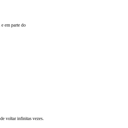
 e em parte do
 voltar infinitas vezes.