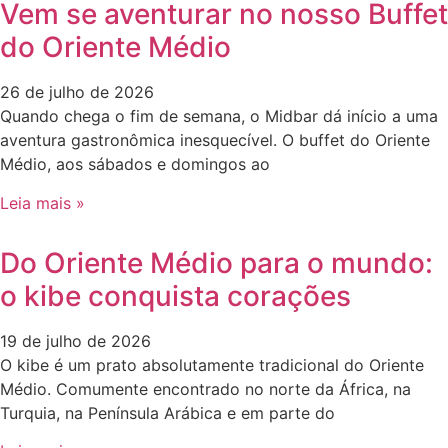
Vem se aventurar no nosso Buffet
do Oriente Médio
26 de julho de 2026
Quando chega o fim de semana, o Midbar dá início a uma
aventura gastronômica inesquecível. O buffet do Oriente
Médio, aos sábados e domingos ao
Leia mais »
Do Oriente Médio para o mundo:
o kibe conquista corações
19 de julho de 2026
O kibe é um prato absolutamente tradicional do Oriente
Médio. Comumente encontrado no norte da África, na
Turquia, na Península Arábica e em parte do