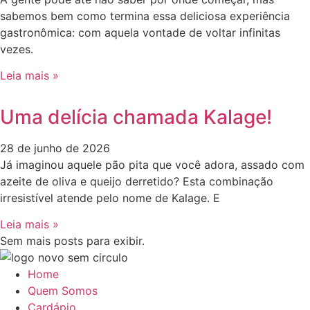
sabemos bem como termina essa deliciosa experiência
gastronômica: com aquela vontade de voltar infinitas
vezes.
Leia mais »
Uma delícia chamada Kalage!
28 de junho de 2026
Já imaginou aquele pão pita que você adora, assado com
azeite de oliva e queijo derretido? Esta combinação
irresistível atende pelo nome de Kalage. E
Leia mais »
Sem mais posts para exibir.
Home
Quem Somos
Cardápio