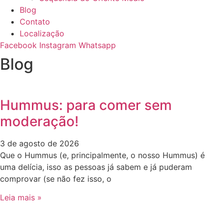
Blog
Contato
Localização
Facebook
Instagram
Whatsapp
Blog
Hummus: para comer sem
moderação!
3 de agosto de 2026
Que o Hummus (e, principalmente, o nosso Hummus) é
uma delícia, isso as pessoas já sabem e já puderam
comprovar (se não fez isso, o
Leia mais »