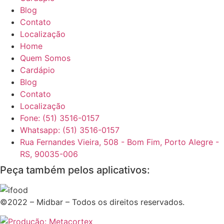
Blog
Contato
Localização
Home
Quem Somos
Cardápio
Blog
Contato
Localização
Fone: (51) 3516-0157
Whatsapp: (51) 3516-0157
Rua Fernandes Vieira, 508 - Bom Fim, Porto Alegre -
RS, 90035-006
Peça também pelos aplicativos:
©2022 – Midbar – Todos os direitos reservados.