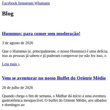
Facebook
Instagram
Whatsapp
Blog
Hummus: para comer sem moderação!
3 de agosto de 2026
Que o Hummus (e, principalmente, o nosso Hummus) é uma delícia,
isso as pessoas já sabem e já puderam comprovar (se não fez isso, o
Leia mais »
Vem se aventurar no nosso Buffet do Oriente Médio
26 de julho de 2026
Quando chega o fim de semana, o Midbar dá início a uma aventura
gastronômica inesquecível. O buffet do Oriente Médio, aos sábados
e domingos ao