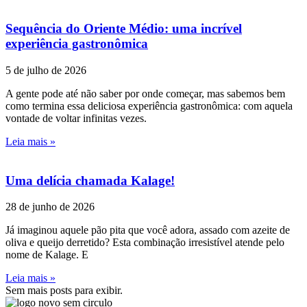
Sequência do Oriente Médio: uma incrível
experiência gastronômica
5 de julho de 2026
A gente pode até não saber por onde começar, mas sabemos bem
como termina essa deliciosa experiência gastronômica: com aquela
vontade de voltar infinitas vezes.
Leia mais »
Uma delícia chamada Kalage!
28 de junho de 2026
Já imaginou aquele pão pita que você adora, assado com azeite de
oliva e queijo derretido? Esta combinação irresistível atende pelo
nome de Kalage. E
Leia mais »
Sem mais posts para exibir.