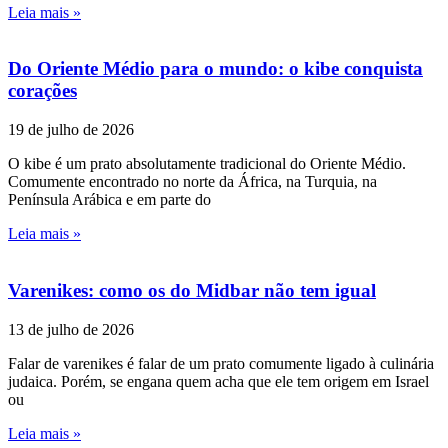
Leia mais »
Do Oriente Médio para o mundo: o kibe conquista
corações
19 de julho de 2026
O kibe é um prato absolutamente tradicional do Oriente Médio.
Comumente encontrado no norte da África, na Turquia, na
Península Arábica e em parte do
Leia mais »
Varenikes: como os do Midbar não tem igual
13 de julho de 2026
Falar de varenikes é falar de um prato comumente ligado à culinária
judaica. Porém, se engana quem acha que ele tem origem em Israel
ou
Leia mais »