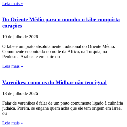
Leia mais »
Do Oriente Médio para o mundo: o kibe conquista
corações
19 de julho de 2026
O kibe é um prato absolutamente tradicional do Oriente Médio.
Comumente encontrado no norte da África, na Turquia, na
Península Arábica e em parte do
Leia mais »
Varenikes: como os do Midbar não tem igual
13 de julho de 2026
Falar de varenikes é falar de um prato comumente ligado à culinária
judaica. Porém, se engana quem acha que ele tem origem em Israel
ou
Leia mais »