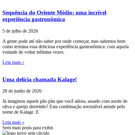
Sequência do Oriente Médio: uma incrível
experiência gastronômica
5 de julho de 2026
A gente pode até não saber por onde começar, mas sabemos bem
como termina essa deliciosa experiência gastronômica: com aquela
vontade de voltar infinitas vezes.
Leia mais »
Uma delícia chamada Kalage!
28 de junho de 2026
Já imaginou aquele pão pita que você adora, assado com azeite de
oliva e queijo derretido? Esta combinação irresistível atende pelo
nome de Kalage. E
Leia mais »
Sem mais posts para exibir.