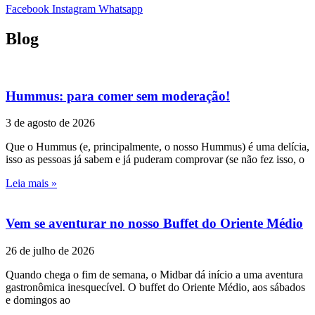
Facebook
Instagram
Whatsapp
Blog
Hummus: para comer sem moderação!
3 de agosto de 2026
Que o Hummus (e, principalmente, o nosso Hummus) é uma delícia,
isso as pessoas já sabem e já puderam comprovar (se não fez isso, o
Leia mais »
Vem se aventurar no nosso Buffet do Oriente Médio
26 de julho de 2026
Quando chega o fim de semana, o Midbar dá início a uma aventura
gastronômica inesquecível. O buffet do Oriente Médio, aos sábados
e domingos ao