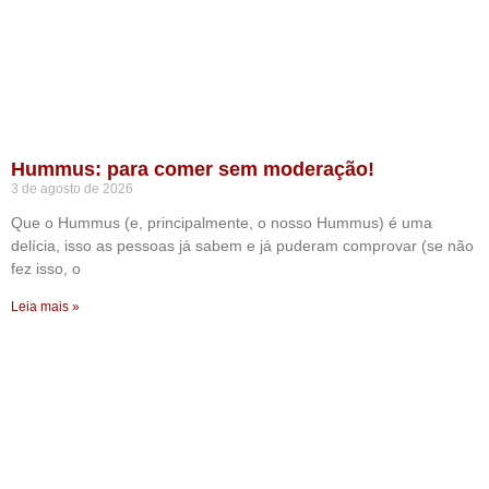
Hummus: para comer sem moderação!
3 de agosto de 2026
Que o Hummus (e, principalmente, o nosso Hummus) é uma
delícia, isso as pessoas já sabem e já puderam comprovar (se não
fez isso, o
Leia mais »