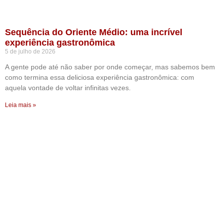
Sequência do Oriente Médio: uma incrível
experiência gastronômica
5 de julho de 2026
A gente pode até não saber por onde começar, mas sabemos bem
como termina essa deliciosa experiência gastronômica: com
aquela vontade de voltar infinitas vezes.
Leia mais »