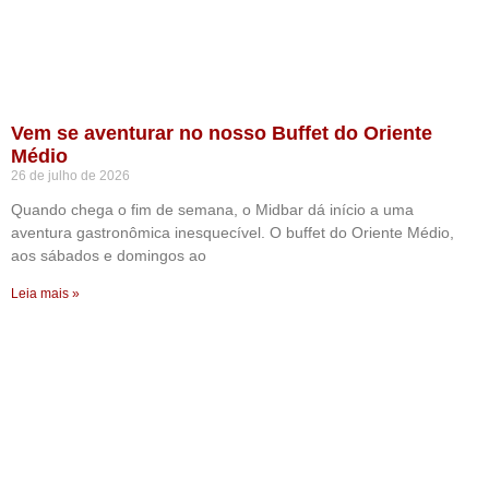
Vem se aventurar no nosso Buffet do Oriente
Médio
26 de julho de 2026
Quando chega o fim de semana, o Midbar dá início a uma
aventura gastronômica inesquecível. O buffet do Oriente Médio,
aos sábados e domingos ao
Leia mais »