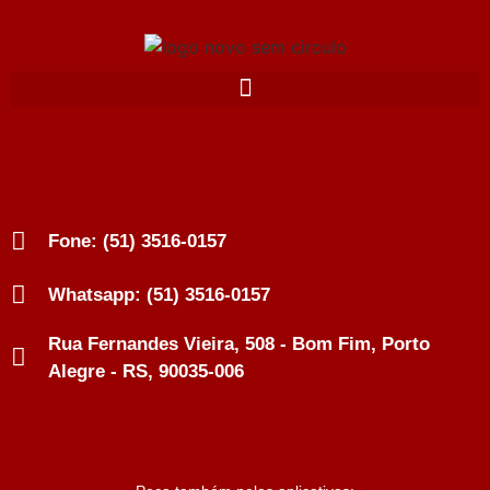
Fone: (51) 3516-0157
Whatsapp: (51) 3516-0157
Rua Fernandes Vieira, 508 - Bom Fim, Porto
Alegre - RS, 90035-006