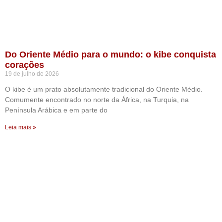
Do Oriente Médio para o mundo: o kibe conquista
corações
19 de julho de 2026
O kibe é um prato absolutamente tradicional do Oriente Médio.
Comumente encontrado no norte da África, na Turquia, na
Península Arábica e em parte do
Leia mais »