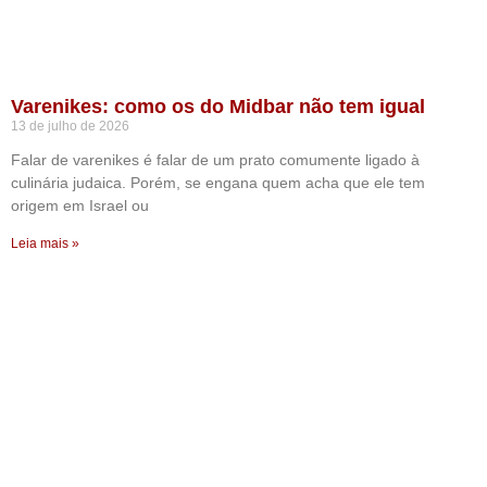
Varenikes: como os do Midbar não tem igual
13 de julho de 2026
Falar de varenikes é falar de um prato comumente ligado à
culinária judaica. Porém, se engana quem acha que ele tem
origem em Israel ou
Leia mais »