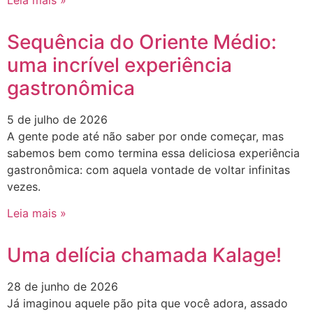
Sequência do Oriente Médio:
uma incrível experiência
gastronômica
5 de julho de 2026
A gente pode até não saber por onde começar, mas
sabemos bem como termina essa deliciosa experiência
gastronômica: com aquela vontade de voltar infinitas
vezes.
Leia mais »
Uma delícia chamada Kalage!
28 de junho de 2026
Já imaginou aquele pão pita que você adora, assado