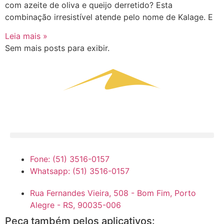
com azeite de oliva e queijo derretido? Esta
combinação irresistível atende pelo nome de Kalage. E
Leia mais »
Sem mais posts para exibir.
Fone: (51) 3516-0157
Whatsapp: (51) 3516-0157
Rua Fernandes Vieira, 508 - Bom Fim, Porto
Alegre - RS, 90035-006
Peça também pelos aplicativos: