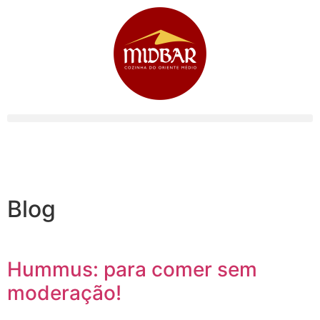
Blog
Hummus: para comer sem
moderação!