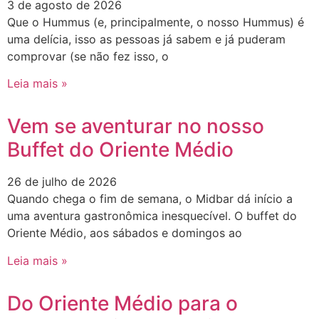
3 de agosto de 2026
Que o Hummus (e, principalmente, o nosso Hummus) é
uma delícia, isso as pessoas já sabem e já puderam
comprovar (se não fez isso, o
Leia mais »
Vem se aventurar no nosso
Buffet do Oriente Médio
26 de julho de 2026
Quando chega o fim de semana, o Midbar dá início a
uma aventura gastronômica inesquecível. O buffet do
Oriente Médio, aos sábados e domingos ao
Leia mais »
Do Oriente Médio para o