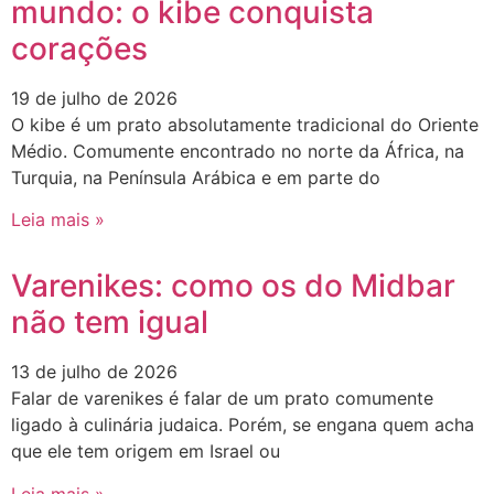
mundo: o kibe conquista
corações
19 de julho de 2026
O kibe é um prato absolutamente tradicional do Oriente
Médio. Comumente encontrado no norte da África, na
Turquia, na Península Arábica e em parte do
Leia mais »
Varenikes: como os do Midbar
não tem igual
13 de julho de 2026
Falar de varenikes é falar de um prato comumente
ligado à culinária judaica. Porém, se engana quem acha
que ele tem origem em Israel ou
Leia mais »