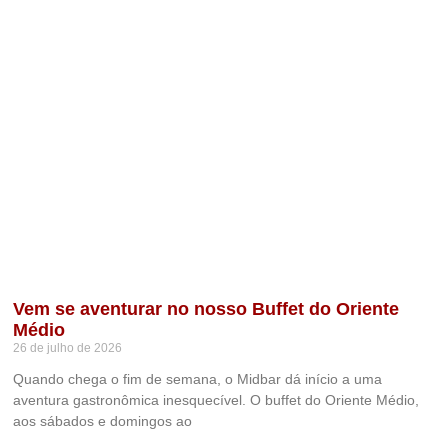
Vem se aventurar no nosso Buffet do Oriente
Médio
26 de julho de 2026
Quando chega o fim de semana, o Midbar dá início a uma
aventura gastronômica inesquecível. O buffet do Oriente Médio,
aos sábados e domingos ao