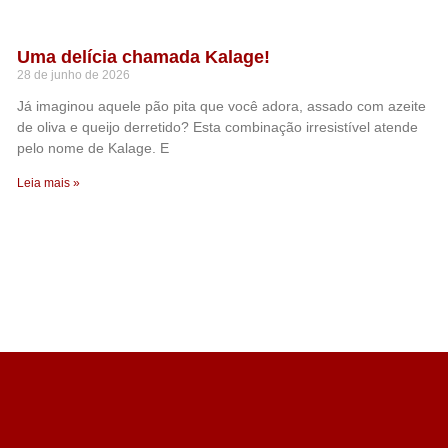
Uma delícia chamada Kalage!
28 de junho de 2026
Já imaginou aquele pão pita que você adora, assado com azeite
de oliva e queijo derretido? Esta combinação irresistível atende
pelo nome de Kalage. E
Leia mais »