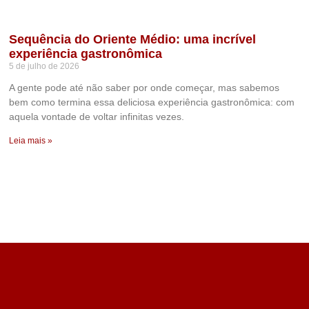
Sequência do Oriente Médio: uma incrível
experiência gastronômica
5 de julho de 2026
A gente pode até não saber por onde começar, mas sabemos
bem como termina essa deliciosa experiência gastronômica: com
aquela vontade de voltar infinitas vezes.
Leia mais »