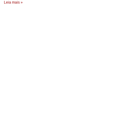
Leia mais »