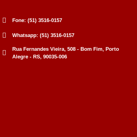
Fone: (51) 3516-0157
Whatsapp: (51) 3516-0157
Rua Fernandes Vieira, 508 - Bom Fim, Porto
Alegre - RS, 90035-006