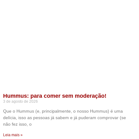
Hummus: para comer sem moderação!
3 de agosto de 2026
Que o Hummus (e, principalmente, o nosso Hummus) é uma
delícia, isso as pessoas já sabem e já puderam comprovar (se
não fez isso, o
Leia mais »