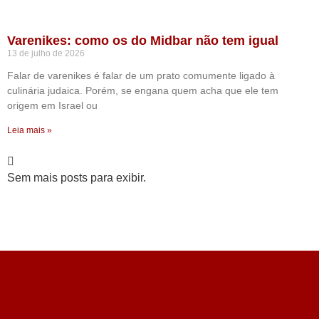
Varenikes: como os do Midbar não tem igual
13 de julho de 2026
Falar de varenikes é falar de um prato comumente ligado à
culinária judaica. Porém, se engana quem acha que ele tem
origem em Israel ou
Leia mais »
Sem mais posts para exibir.