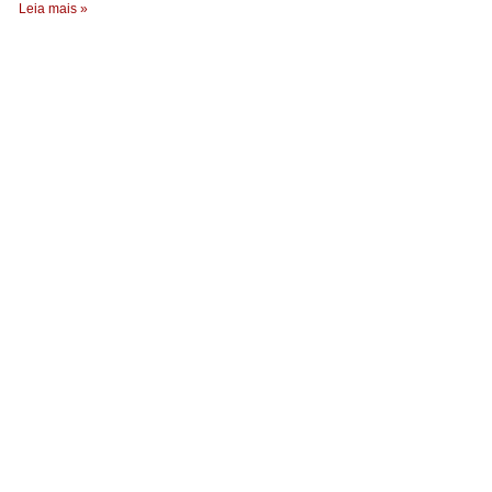
Leia mais »