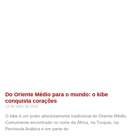
Do Oriente Médio para o mundo: o kibe
conquista corações
19 de julho de 2026
O kibe é um prato absolutamente tradicional do Oriente Médio.
Comumente encontrado no norte da África, na Turquia, na
Península Arábica e em parte do