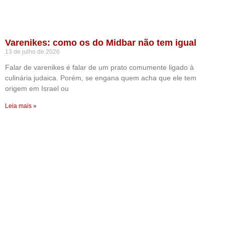
Varenikes: como os do Midbar não tem igual
13 de julho de 2026
Falar de varenikes é falar de um prato comumente ligado à
culinária judaica. Porém, se engana quem acha que ele tem
origem em Israel ou
Leia mais »