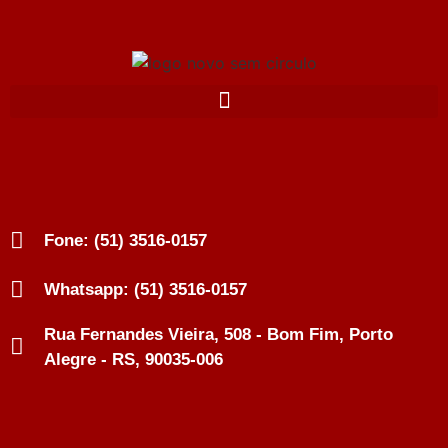
Fone: (51) 3516-0157
Whatsapp: (51) 3516-0157
Rua Fernandes Vieira, 508 - Bom Fim, Porto
Alegre - RS, 90035-006