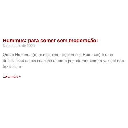
Hummus: para comer sem moderação!
3 de agosto de 2026
Que o Hummus (e, principalmente, o nosso Hummus) é uma
delícia, isso as pessoas já sabem e já puderam comprovar (se não
fez isso, o
Leia mais »