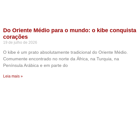
Do Oriente Médio para o mundo: o kibe conquista
corações
19 de julho de 2026
O kibe é um prato absolutamente tradicional do Oriente Médio.
Comumente encontrado no norte da África, na Turquia, na
Península Arábica e em parte do
Leia mais »