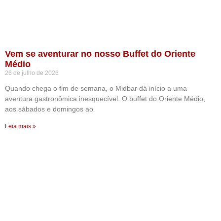
Vem se aventurar no nosso Buffet do Oriente
Médio
26 de julho de 2026
Quando chega o fim de semana, o Midbar dá início a uma
aventura gastronômica inesquecível. O buffet do Oriente Médio,
aos sábados e domingos ao
Leia mais »