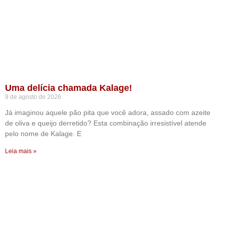
Uma delícia chamada Kalage!
9 de agosto de 2026
Já imaginou aquele pão pita que você adora, assado com azeite
de oliva e queijo derretido? Esta combinação irresistível atende
pelo nome de Kalage. E
Leia mais »