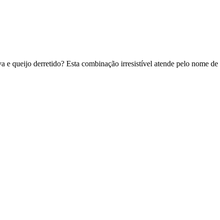
va e queijo derretido? Esta combinação irresistível atende pelo nome de