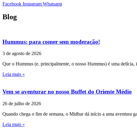
Facebook
Instagram
Whatsapp
Blog
Hummus: para comer sem moderação!
3 de agosto de 2026
Que o Hummus (e, principalmente, o nosso Hummus) é uma delícia, is
Leia mais »
Vem se aventurar no nosso Buffet do Oriente Médio
26 de julho de 2026
Quando chega o fim de semana, o Midbar dá início a uma aventura ga
Leia mais »