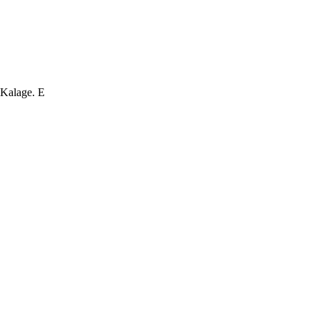
 Kalage. E