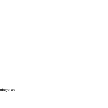
omingos ao