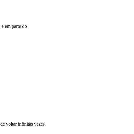
 e em parte do
 voltar infinitas vezes.