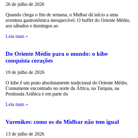
26 de julho de 2026
Quando chega o fim de semana, o Midbar dá início a uma
aventura gastronômica inesquecível. O buffet do Oriente Médio,
aos sábados e domingos ao
Leia mais »
Do Oriente Médio para o mundo: o kibe
conquista corações
19 de julho de 2026
O kibe é um prato absolutamente tradicional do Oriente Médio.
Comumente encontrado no norte da África, na Turquia, na
Península Arábica e em parte do
Leia mais »
Varenikes: como os do Midbar não tem igual
13 de julho de 2026