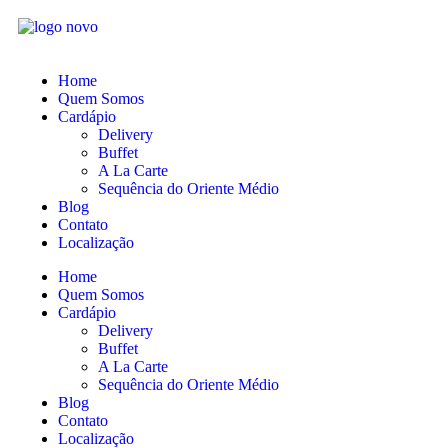
Home
Quem Somos
Cardápio
Delivery
Buffet
A La Carte
Sequência do Oriente Médio
Blog
Contato
Localização
Home
Quem Somos
Cardápio
Delivery
Buffet
A La Carte
Sequência do Oriente Médio
Blog
Contato
Localização