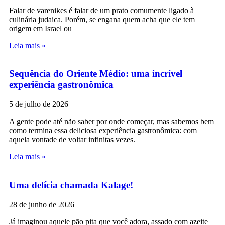
Falar de varenikes é falar de um prato comumente ligado à
culinária judaica. Porém, se engana quem acha que ele tem
origem em Israel ou
Leia mais »
Sequência do Oriente Médio: uma incrível
experiência gastronômica
5 de julho de 2026
A gente pode até não saber por onde começar, mas sabemos bem
como termina essa deliciosa experiência gastronômica: com
aquela vontade de voltar infinitas vezes.
Leia mais »
Uma delícia chamada Kalage!
28 de junho de 2026
Já imaginou aquele pão pita que você adora, assado com azeite