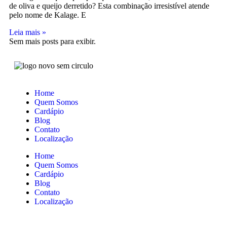
de oliva e queijo derretido? Esta combinação irresistível atende
pelo nome de Kalage. E
Leia mais »
Sem mais posts para exibir.
Home
Quem Somos
Cardápio
Blog
Contato
Localização
Home
Quem Somos
Cardápio
Blog
Contato
Localização