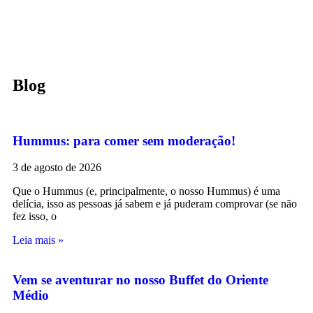
Blog
Hummus: para comer sem moderação!
3 de agosto de 2026
Que o Hummus (e, principalmente, o nosso Hummus) é uma
delícia, isso as pessoas já sabem e já puderam comprovar (se não
fez isso, o
Leia mais »
Vem se aventurar no nosso Buffet do Oriente
Médio