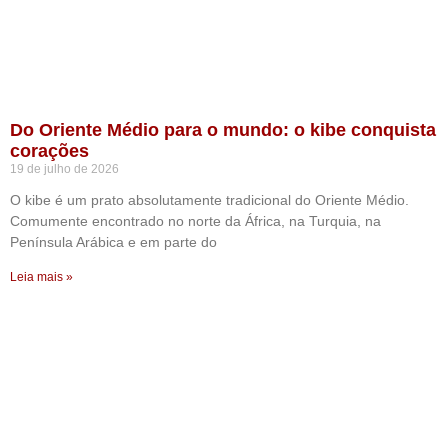
Do Oriente Médio para o mundo: o kibe conquista
corações
19 de julho de 2026
O kibe é um prato absolutamente tradicional do Oriente Médio.
Comumente encontrado no norte da África, na Turquia, na
Península Arábica e em parte do
Leia mais »