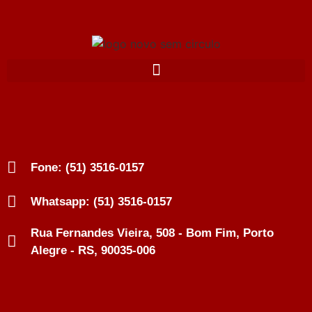
Fone: (51) 3516-0157
Whatsapp: (51) 3516-0157
Rua Fernandes Vieira, 508 - Bom Fim, Porto
Alegre - RS, 90035-006