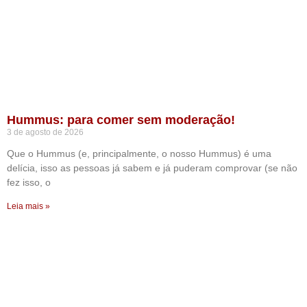
Hummus: para comer sem moderação!
3 de agosto de 2026
Que o Hummus (e, principalmente, o nosso Hummus) é uma
delícia, isso as pessoas já sabem e já puderam comprovar (se não
fez isso, o
Leia mais »