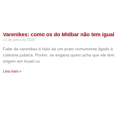
Varenikes: como os do Midbar não tem igual
13 de julho de 2026
Falar de varenikes é falar de um prato comumente ligado à
culinária judaica. Porém, se engana quem acha que ele tem
origem em Israel ou
Leia mais »