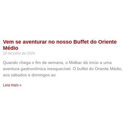
Vem se aventurar no nosso Buffet do Oriente
Médio
26 de julho de 2026
Quando chega o fim de semana, o Midbar dá início a uma
aventura gastronômica inesquecível. O buffet do Oriente Médio,
aos sábados e domingos ao
Leia mais »