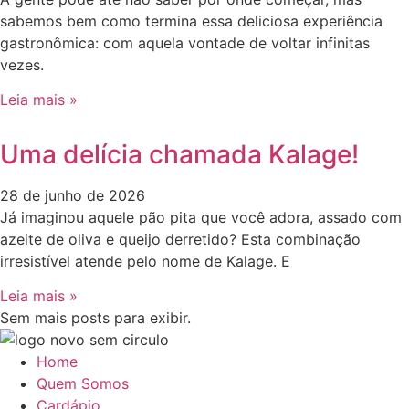
sabemos bem como termina essa deliciosa experiência
gastronômica: com aquela vontade de voltar infinitas
vezes.
Leia mais »
Uma delícia chamada Kalage!
28 de junho de 2026
Já imaginou aquele pão pita que você adora, assado com
azeite de oliva e queijo derretido? Esta combinação
irresistível atende pelo nome de Kalage. E
Leia mais »
Sem mais posts para exibir.
Home
Quem Somos
Cardápio