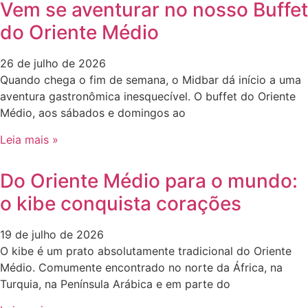
Vem se aventurar no nosso Buffet
do Oriente Médio
26 de julho de 2026
Quando chega o fim de semana, o Midbar dá início a uma
aventura gastronômica inesquecível. O buffet do Oriente
Médio, aos sábados e domingos ao
Leia mais »
Do Oriente Médio para o mundo:
o kibe conquista corações
19 de julho de 2026
O kibe é um prato absolutamente tradicional do Oriente
Médio. Comumente encontrado no norte da África, na
Turquia, na Península Arábica e em parte do