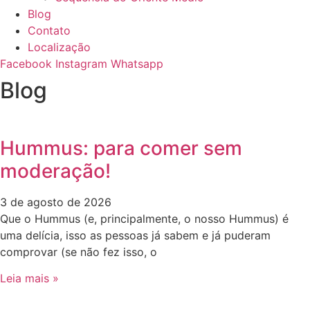
Blog
Contato
Localização
Facebook
Instagram
Whatsapp
Blog
Hummus: para comer sem
moderação!
3 de agosto de 2026
Que o Hummus (e, principalmente, o nosso Hummus) é
uma delícia, isso as pessoas já sabem e já puderam
comprovar (se não fez isso, o
Leia mais »