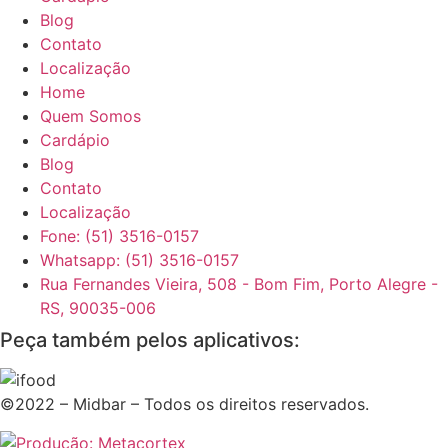
Blog
Contato
Localização
Home
Quem Somos
Cardápio
Blog
Contato
Localização
Fone: (51) 3516-0157
Whatsapp: (51) 3516-0157
Rua Fernandes Vieira, 508 - Bom Fim, Porto Alegre -
RS, 90035-006
Peça também pelos aplicativos:
©2022 – Midbar – Todos os direitos reservados.