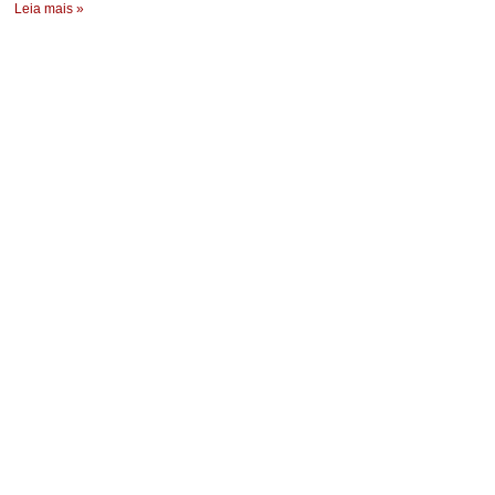
Leia mais »