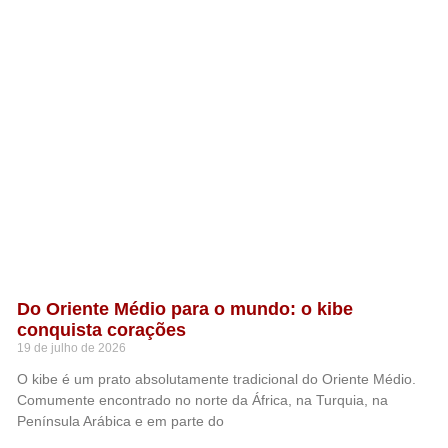
Do Oriente Médio para o mundo: o kibe
conquista corações
19 de julho de 2026
O kibe é um prato absolutamente tradicional do Oriente Médio.
Comumente encontrado no norte da África, na Turquia, na
Península Arábica e em parte do