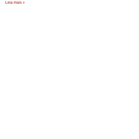
Leia mais »