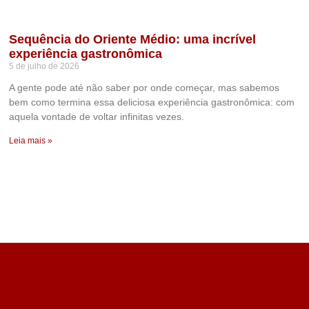
Sequência do Oriente Médio: uma incrível
experiência gastronômica
5 de julho de 2026
A gente pode até não saber por onde começar, mas sabemos
bem como termina essa deliciosa experiência gastronômica: com
aquela vontade de voltar infinitas vezes.
Leia mais »