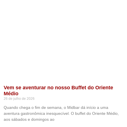
Vem se aventurar no nosso Buffet do Oriente
Médio
26 de julho de 2026
Quando chega o fim de semana, o Midbar dá início a uma
aventura gastronômica inesquecível. O buffet do Oriente Médio,
aos sábados e domingos ao