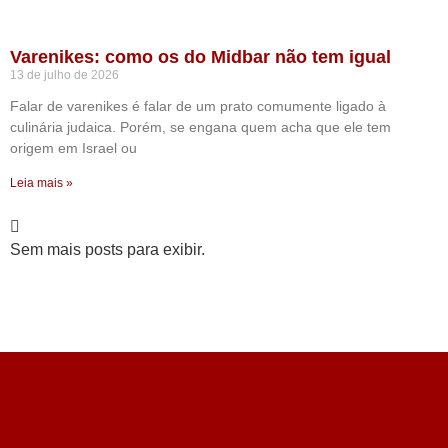
Varenikes: como os do Midbar não tem igual
13 de julho de 2026
Falar de varenikes é falar de um prato comumente ligado à
culinária judaica. Porém, se engana quem acha que ele tem
origem em Israel ou
Leia mais »
Sem mais posts para exibir.