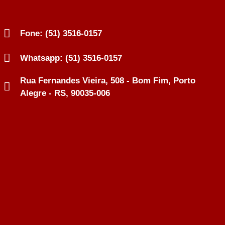
Fone: (51) 3516-0157
Whatsapp: (51) 3516-0157
Rua Fernandes Vieira, 508 - Bom Fim, Porto
Alegre - RS, 90035-006