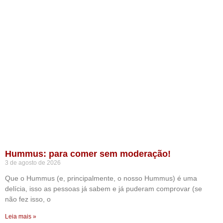
Hummus: para comer sem moderação!
3 de agosto de 2026
Que o Hummus (e, principalmente, o nosso Hummus) é uma
delícia, isso as pessoas já sabem e já puderam comprovar (se
não fez isso, o
Leia mais »