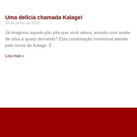
Uma delícia chamada Kalage!
28 de junho de 2026
Já imaginou aquele pão pita que você adora, assado com azeite
de oliva e queijo derretido? Esta combinação irresistível atende
pelo nome de Kalage. E
Leia mais »