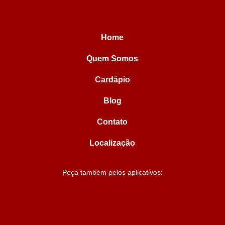
Home
Quem Somos
Cardápio
Blog
Contato
Localização
Peça também pelos aplicativos: