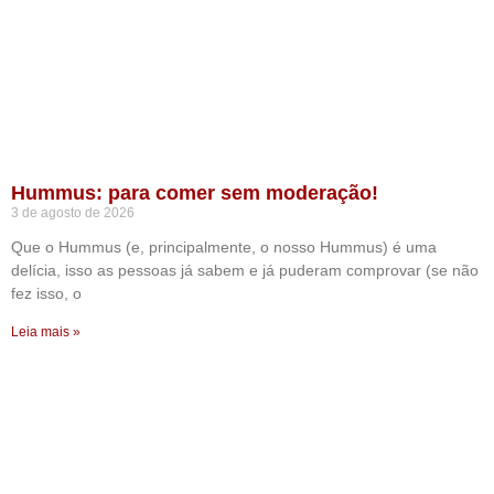
Hummus: para comer sem moderação!
3 de agosto de 2026
Que o Hummus (e, principalmente, o nosso Hummus) é uma
delícia, isso as pessoas já sabem e já puderam comprovar (se não
fez isso, o
Leia mais »