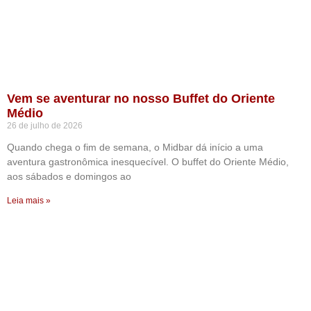
Vem se aventurar no nosso Buffet do Oriente
Médio
26 de julho de 2026
Quando chega o fim de semana, o Midbar dá início a uma
aventura gastronômica inesquecível. O buffet do Oriente Médio,
aos sábados e domingos ao
Leia mais »