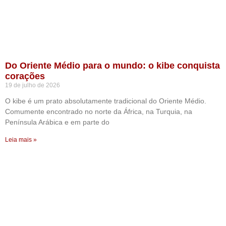
Do Oriente Médio para o mundo: o kibe conquista
corações
19 de julho de 2026
O kibe é um prato absolutamente tradicional do Oriente Médio.
Comumente encontrado no norte da África, na Turquia, na
Península Arábica e em parte do
Leia mais »