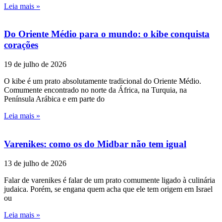
Leia mais »
Do Oriente Médio para o mundo: o kibe conquista
corações
19 de julho de 2026
O kibe é um prato absolutamente tradicional do Oriente Médio.
Comumente encontrado no norte da África, na Turquia, na
Península Arábica e em parte do
Leia mais »
Varenikes: como os do Midbar não tem igual
13 de julho de 2026
Falar de varenikes é falar de um prato comumente ligado à culinária
judaica. Porém, se engana quem acha que ele tem origem em Israel
ou
Leia mais »