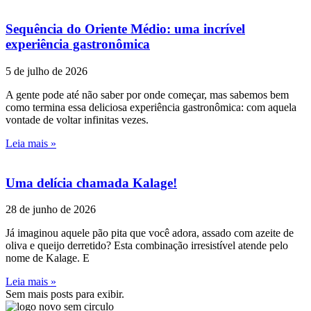
Sequência do Oriente Médio: uma incrível
experiência gastronômica
5 de julho de 2026
A gente pode até não saber por onde começar, mas sabemos bem
como termina essa deliciosa experiência gastronômica: com aquela
vontade de voltar infinitas vezes.
Leia mais »
Uma delícia chamada Kalage!
28 de junho de 2026
Já imaginou aquele pão pita que você adora, assado com azeite de
oliva e queijo derretido? Esta combinação irresistível atende pelo
nome de Kalage. E
Leia mais »
Sem mais posts para exibir.