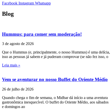
Facebook
Instagram
Whatsapp
Blog
Hummus: para comer sem moderação!
3 de agosto de 2026
Que o Hummus (e, principalmente, o nosso Hummus) é uma delícia,
isso as pessoas já sabem e já puderam comprovar (se não fez isso, o
Leia mais »
Vem se aventurar no nosso Buffet do Oriente Médio
26 de julho de 2026
Quando chega o fim de semana, o Midbar dá início a uma aventura
gastronômica inesquecível. O buffet do Oriente Médio, aos sábados
e domingos ao