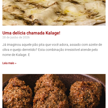
Uma delícia chamada Kalage!
28 de junho de 2026
Já imaginou aquele pão pita que você adora, assado com azeite de
oliva e queijo derretido? Esta combinação irresistível atende pelo
nome de Kalage. E
Leia mais »