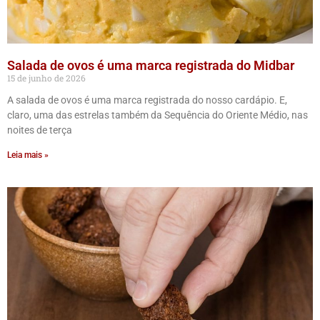
Salada de ovos é uma marca registrada do Midbar
15 de junho de 2026
A salada de ovos é uma marca registrada do nosso cardápio. E,
claro, uma das estrelas também da Sequência do Oriente Médio, nas
noites de terça
Leia mais »