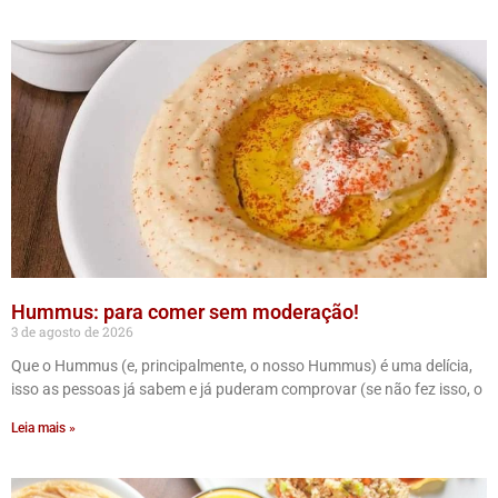
Hummus: para comer sem moderação!
3 de agosto de 2026
Que o Hummus (e, principalmente, o nosso Hummus) é uma delícia,
isso as pessoas já sabem e já puderam comprovar (se não fez isso, o
Leia mais »