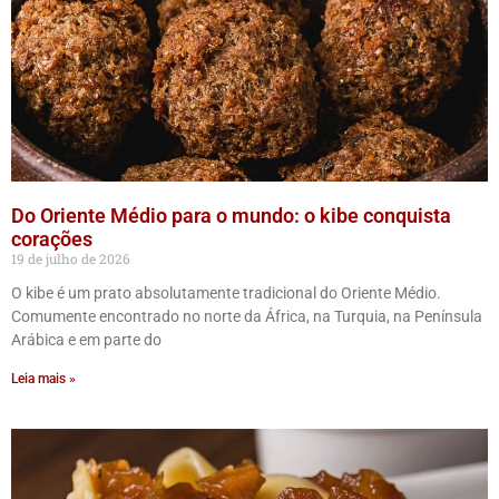
Do Oriente Médio para o mundo: o kibe conquista
corações
19 de julho de 2026
O kibe é um prato absolutamente tradicional do Oriente Médio.
Comumente encontrado no norte da África, na Turquia, na Península
Arábica e em parte do
Leia mais »