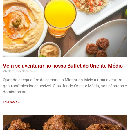
Vem se aventurar no nosso Buffet do Oriente Médio
26 de julho de 2026
Quando chega o fim de semana, o Midbar dá início a uma aventura
gastronômica inesquecível. O buffet do Oriente Médio, aos sábados e
domingos ao
Leia mais »