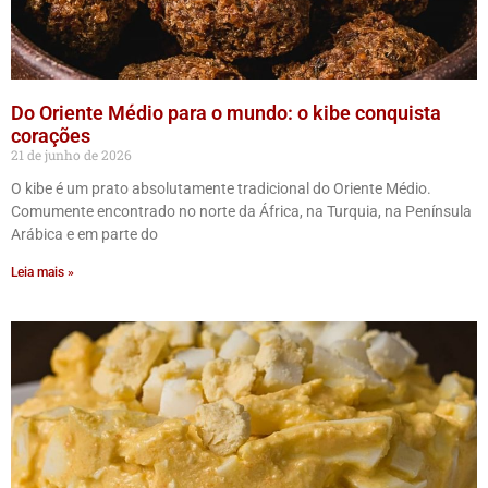
Do Oriente Médio para o mundo: o kibe conquista
corações
21 de junho de 2026
O kibe é um prato absolutamente tradicional do Oriente Médio.
Comumente encontrado no norte da África, na Turquia, na Península
Arábica e em parte do
Leia mais »