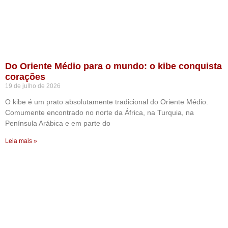
Do Oriente Médio para o mundo: o kibe conquista
corações
19 de julho de 2026
O kibe é um prato absolutamente tradicional do Oriente Médio.
Comumente encontrado no norte da África, na Turquia, na
Península Arábica e em parte do
Leia mais »