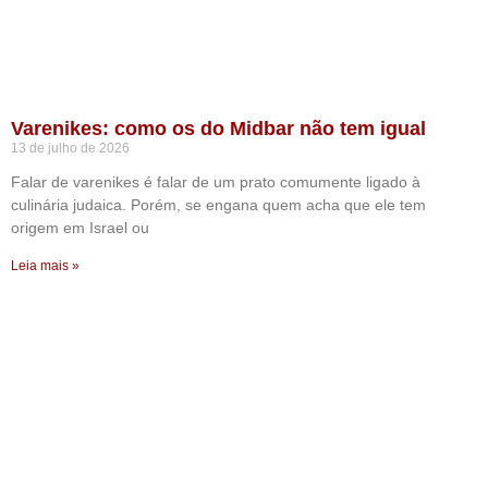
Varenikes: como os do Midbar não tem igual
13 de julho de 2026
Falar de varenikes é falar de um prato comumente ligado à
culinária judaica. Porém, se engana quem acha que ele tem
origem em Israel ou
Leia mais »