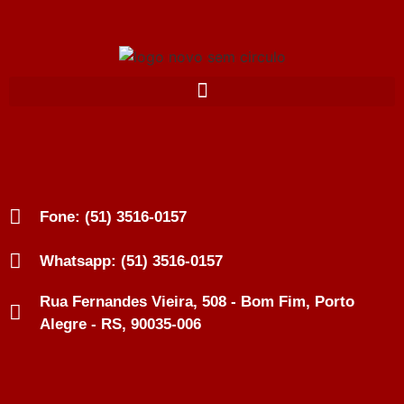
Fone: (51) 3516-0157
Whatsapp: (51) 3516-0157
Rua Fernandes Vieira, 508 - Bom Fim, Porto
Alegre - RS, 90035-006