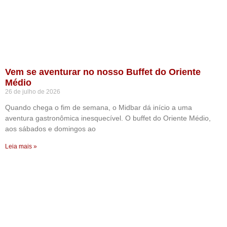
Vem se aventurar no nosso Buffet do Oriente
Médio
26 de julho de 2026
Quando chega o fim de semana, o Midbar dá início a uma
aventura gastronômica inesquecível. O buffet do Oriente Médio,
aos sábados e domingos ao
Leia mais »