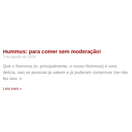
Hummus: para comer sem moderação!
3 de agosto de 2026
Que o Hummus (e, principalmente, o nosso Hummus) é uma
delícia, isso as pessoas já sabem e já puderam comprovar (se não
fez isso, o
Leia mais »