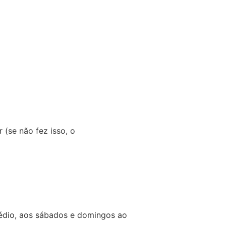
(se não fez isso, o
Médio, aos sábados e domingos ao