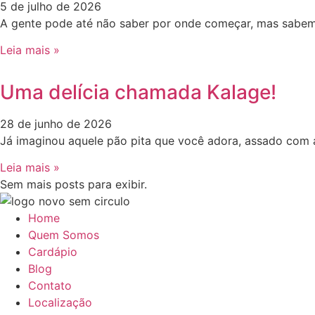
5 de julho de 2026
A gente pode até não saber por onde começar, mas sabemo
Leia mais »
Uma delícia chamada Kalage!
28 de junho de 2026
Já imaginou aquele pão pita que você adora, assado com az
Leia mais »
Sem mais posts para exibir.
Home
Quem Somos
Cardápio
Blog
Contato
Localização