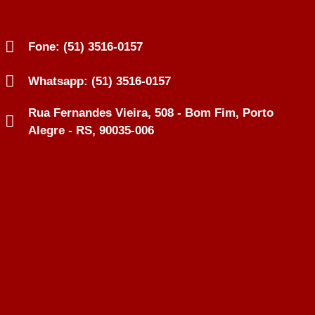
Fone: (51) 3516-0157
Whatsapp: (51) 3516-0157
Rua Fernandes Vieira, 508 - Bom Fim, Porto
Alegre - RS, 90035-006