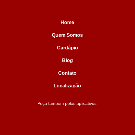
Home
Quem Somos
Cardápio
Blog
Contato
Localização
Peça também pelos aplicativos: