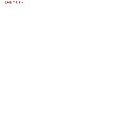
Leia mais »