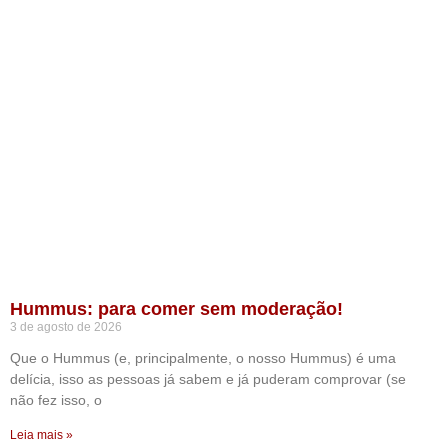
Hummus: para comer sem moderação!
3 de agosto de 2026
Que o Hummus (e, principalmente, o nosso Hummus) é uma
delícia, isso as pessoas já sabem e já puderam comprovar (se
não fez isso, o
Leia mais »