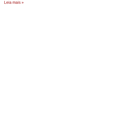
Leia mais »