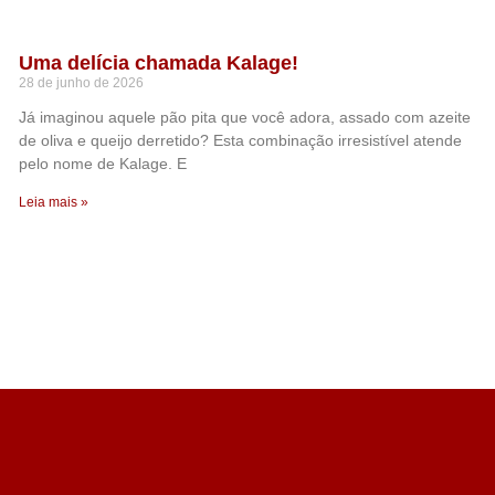
Uma delícia chamada Kalage!
28 de junho de 2026
Já imaginou aquele pão pita que você adora, assado com azeite
de oliva e queijo derretido? Esta combinação irresistível atende
pelo nome de Kalage. E
Leia mais »