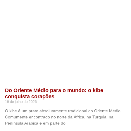
Do Oriente Médio para o mundo: o kibe
conquista corações
19 de julho de 2026
O kibe é um prato absolutamente tradicional do Oriente Médio.
Comumente encontrado no norte da África, na Turquia, na
Península Arábica e em parte do