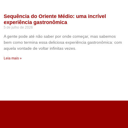
Sequência do Oriente Médio: uma incrível
experiência gastronômica
5 de julho de 2026
A gente pode até não saber por onde começar, mas sabemos
bem como termina essa deliciosa experiência gastronômica: com
aquela vontade de voltar infinitas vezes.
Leia mais »