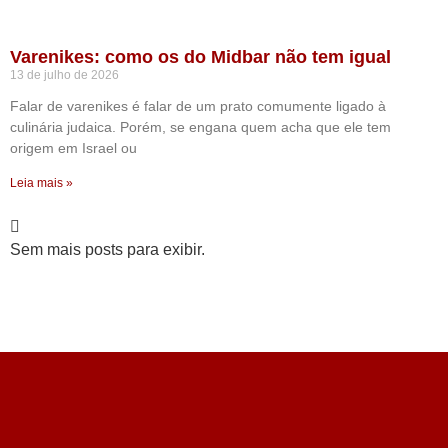
Varenikes: como os do Midbar não tem igual
13 de julho de 2026
Falar de varenikes é falar de um prato comumente ligado à
culinária judaica. Porém, se engana quem acha que ele tem
origem em Israel ou
Leia mais »
Sem mais posts para exibir.