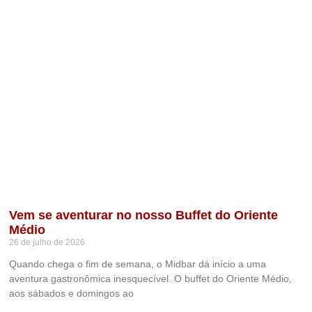
Vem se aventurar no nosso Buffet do Oriente
Médio
26 de julho de 2026
Quando chega o fim de semana, o Midbar dá início a uma
aventura gastronômica inesquecível. O buffet do Oriente Médio,
aos sábados e domingos ao