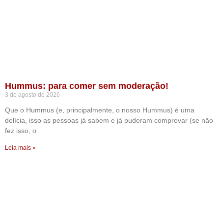
Hummus: para comer sem moderação!
3 de agosto de 2026
Que o Hummus (e, principalmente, o nosso Hummus) é uma
delícia, isso as pessoas já sabem e já puderam comprovar (se não
fez isso, o
Leia mais »