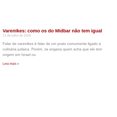
Varenikes: como os do Midbar não tem igual
13 de julho de 2026
Falar de varenikes é falar de um prato comumente ligado à
culinária judaica. Porém, se engana quem acha que ele tem
origem em Israel ou
Leia mais »