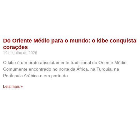
Do Oriente Médio para o mundo: o kibe conquista
corações
19 de julho de 2026
O kibe é um prato absolutamente tradicional do Oriente Médio.
Comumente encontrado no norte da África, na Turquia, na
Península Arábica e em parte do
Leia mais »