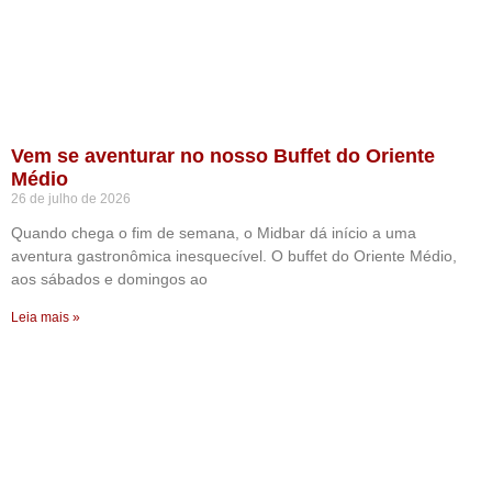
Vem se aventurar no nosso Buffet do Oriente
Médio
26 de julho de 2026
Quando chega o fim de semana, o Midbar dá início a uma
aventura gastronômica inesquecível. O buffet do Oriente Médio,
aos sábados e domingos ao
Leia mais »