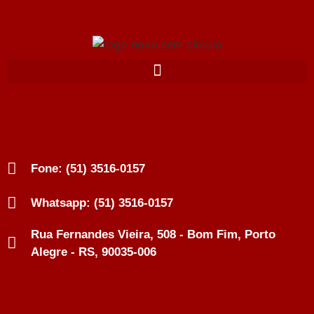
Fone: (51) 3516-0157
Whatsapp: (51) 3516-0157
Rua Fernandes Vieira, 508 - Bom Fim, Porto
Alegre - RS, 90035-006