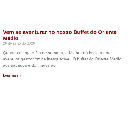
Vem se aventurar no nosso Buffet do Oriente
Médio
26 de julho de 2026
Quando chega o fim de semana, o Midbar dá início a uma
aventura gastronômica inesquecível. O buffet do Oriente Médio,
aos sábados e domingos ao
Leia mais »