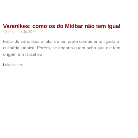
Varenikes: como os do Midbar não tem igual
13 de julho de 2026
Falar de varenikes é falar de um prato comumente ligado à
culinária judaica. Porém, se engana quem acha que ele tem
origem em Israel ou
Leia mais »