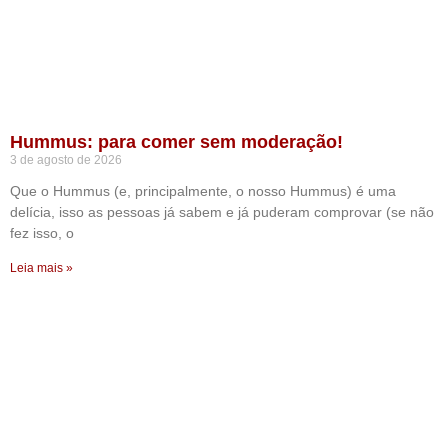
Hummus: para comer sem moderação!
3 de agosto de 2026
Que o Hummus (e, principalmente, o nosso Hummus) é uma
delícia, isso as pessoas já sabem e já puderam comprovar (se não
fez isso, o
Leia mais »