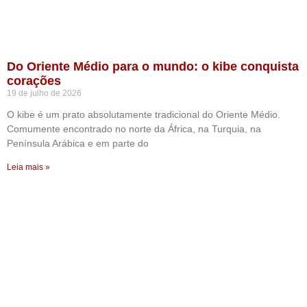
Do Oriente Médio para o mundo: o kibe conquista
corações
19 de julho de 2026
O kibe é um prato absolutamente tradicional do Oriente Médio.
Comumente encontrado no norte da África, na Turquia, na
Península Arábica e em parte do
Leia mais »