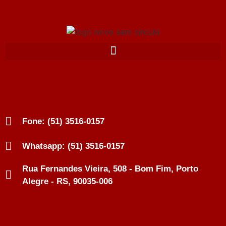
Fone: (51) 3516-0157
Whatsapp: (51) 3516-0157
Rua Fernandes Vieira, 508 - Bom Fim, Porto
Alegre - RS, 90035-006