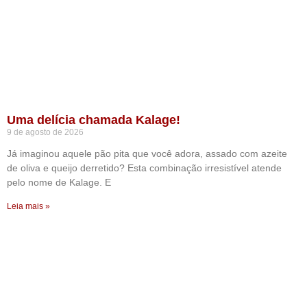
Uma delícia chamada Kalage!
9 de agosto de 2026
Já imaginou aquele pão pita que você adora, assado com azeite
de oliva e queijo derretido? Esta combinação irresistível atende
pelo nome de Kalage. E
Leia mais »