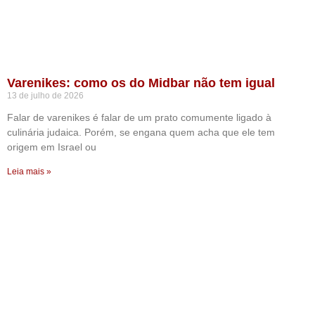
Varenikes: como os do Midbar não tem igual
13 de julho de 2026
Falar de varenikes é falar de um prato comumente ligado à
culinária judaica. Porém, se engana quem acha que ele tem
origem em Israel ou
Leia mais »