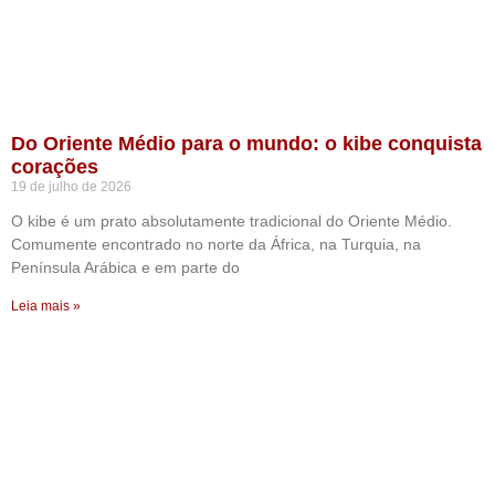
Do Oriente Médio para o mundo: o kibe conquista
corações
19 de julho de 2026
O kibe é um prato absolutamente tradicional do Oriente Médio.
Comumente encontrado no norte da África, na Turquia, na
Península Arábica e em parte do
Leia mais »