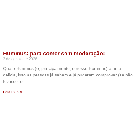
Hummus: para comer sem moderação!
3 de agosto de 2026
Que o Hummus (e, principalmente, o nosso Hummus) é uma
delícia, isso as pessoas já sabem e já puderam comprovar (se não
fez isso, o
Leia mais »