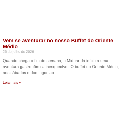
Vem se aventurar no nosso Buffet do Oriente
Médio
26 de julho de 2026
Quando chega o fim de semana, o Midbar dá início a uma
aventura gastronômica inesquecível. O buffet do Oriente Médio,
aos sábados e domingos ao
Leia mais »