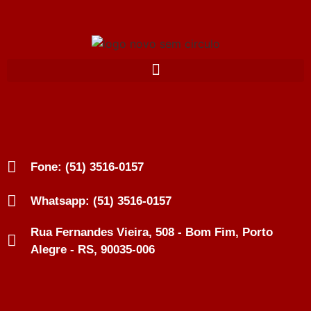
Fone: (51) 3516-0157
Whatsapp: (51) 3516-0157
Rua Fernandes Vieira, 508 - Bom Fim, Porto
Alegre - RS, 90035-006